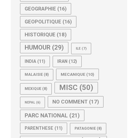
GEOGRAPHIE
(16)
GEOPOLITIQUE
(16)
HISTORIQUE
(18)
HUMOUR
(29)
ILE
(7)
IRAN
(12)
INDIA
(11)
MECANIQUE
(10)
MALAISIE
(8)
MISC
(50)
MEXIQUE
(8)
NO COMMENT
(17)
NEPAL
(6)
PARC NATIONAL
(21)
PARENTHESE
(11)
PATAGONIE
(8)