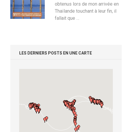
obtenus lors de mon arrivée en
Thaïlande touchant à leur fin, il
fallait que …
LES DERNIERS POSTS EN UNE CARTE