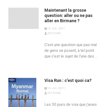
Maintenant la grosse
question: aller ou ne pas
aller en Birmane ?
15 JUL 2011
ZETOUNE
C’est une question que pas mal
de gens se posent, à tel point
que c’est le sujet de l’une des …
Visa Run : c’est quoi ca?
14 JUL 2011
ZETOUNE
Les 30 jours de visa que j’avais