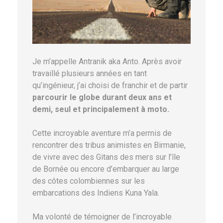
Je m’appelle Antranik aka Anto. Après avoir
travaillé plusieurs années en tant
qu’ingénieur, j’ai choisi de franchir et de partir
parcourir le globe durant deux ans et
demi, seul et principalement à moto.
Cette incroyable aventure m’a permis de
rencontrer des tribus animistes en Birmanie,
de vivre avec des Gitans des mers sur l’île
de Bornée ou encore d’embarquer au large
des côtes colombiennes sur les
embarcations des Indiens Kuna Yala.
Ma volonté de témoigner de l’incroyable