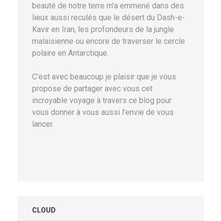
beauté de notre terre m’a emmené dans des
lieux aussi reculés que le désert du Dash-e-
Kavir en Iran, les profondeurs de la jungle
malaisienne ou encore de traverser le cercle
polaire en Antarctique.
C’est avec beaucoup je plaisir que je vous
propose de partager avec vous cet
incroyable voyage à travers ce blog pour
vous donner à vous aussi l’envie de vous
lancer.
CLOUD