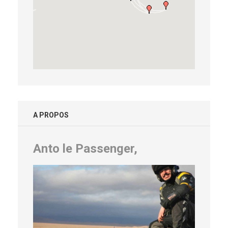
A PROPOS
Anto le Passenger,