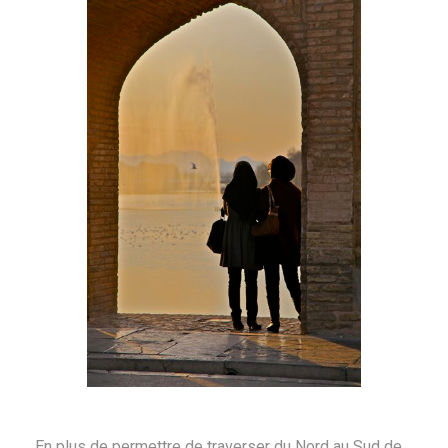
En plus de permettre de traverser du Nord au Sud de