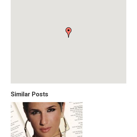
Similar Posts