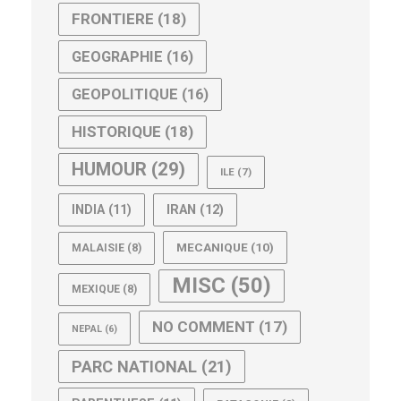
FRONTIERE
(18)
GEOGRAPHIE
(16)
GEOPOLITIQUE
(16)
HISTORIQUE
(18)
HUMOUR
(29)
ILE
(7)
IRAN
(12)
INDIA
(11)
MECANIQUE
(10)
MALAISIE
(8)
MISC
(50)
MEXIQUE
(8)
NO COMMENT
(17)
NEPAL
(6)
PARC NATIONAL
(21)