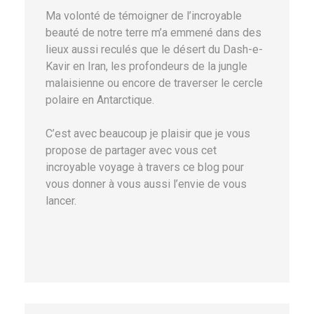
Ma volonté de témoigner de l’incroyable
beauté de notre terre m’a emmené dans des
lieux aussi reculés que le désert du Dash-e-
Kavir en Iran, les profondeurs de la jungle
malaisienne ou encore de traverser le cercle
polaire en Antarctique.
C’est avec beaucoup je plaisir que je vous
propose de partager avec vous cet
incroyable voyage à travers ce blog pour
vous donner à vous aussi l’envie de vous
lancer.