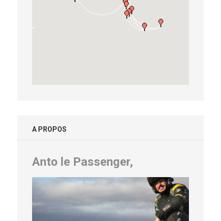
A PROPOS
Anto le Passenger,