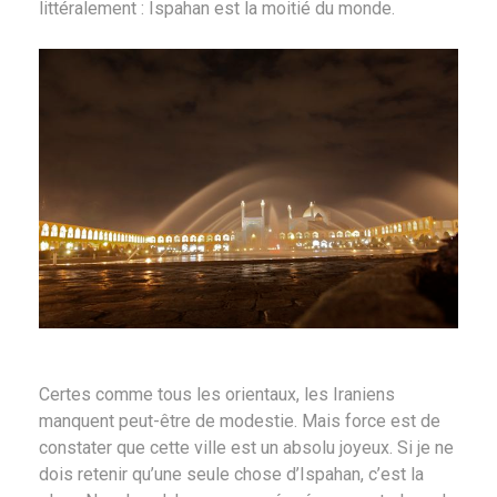
littéralement : Ispahan est la moitié du monde.
Certes comme tous les orientaux, les Iraniens
manquent peut-être de modestie. Mais force est de
constater que cette ville est un absolu joyeux. Si je ne
dois retenir qu’une seule chose d’Ispahan, c’est la