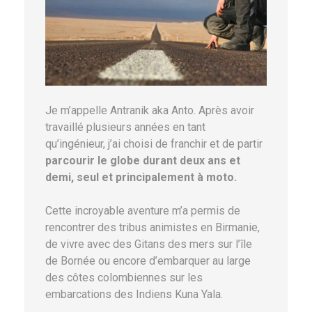
Je m’appelle Antranik aka Anto. Après avoir
travaillé plusieurs années en tant
qu’ingénieur, j’ai choisi de franchir et de partir
parcourir le globe durant deux ans et
demi, seul et principalement à moto.
Cette incroyable aventure m’a permis de
rencontrer des tribus animistes en Birmanie,
de vivre avec des Gitans des mers sur l’île
de Bornée ou encore d’embarquer au large
des côtes colombiennes sur les
embarcations des Indiens Kuna Yala.