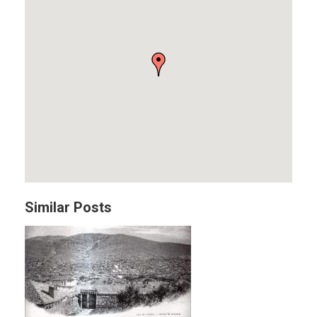
Similar Posts