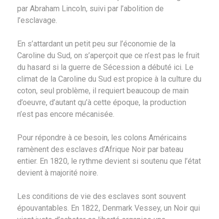
par Abraham Lincoln, suivi par l’abolition de
l’esclavage.
En s’attardant un petit peu sur l’économie de la
Caroline du Sud, on s’aperçoit que ce n’est pas le fruit
du hasard si la guerre de Sécession a débuté ici. Le
climat de la Caroline du Sud est propice à la culture du
coton, seul problème, il requiert beaucoup de main
d’oeuvre, d’autant qu’à cette époque, la production
n’est pas encore mécanisée.
Pour répondre à ce besoin, les colons Américains
ramènent des esclaves d’Afrique Noir par bateau
entier. En 1820, le rythme devient si soutenu que l’état
devient à majorité noire.
Les conditions de vie des esclaves sont souvent
épouvantables. En 1822, Denmark Vessey, un Noir qui