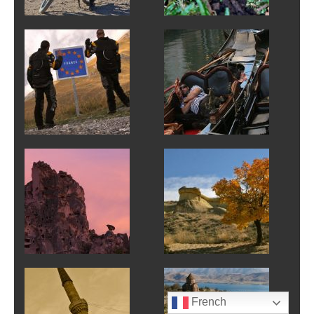
French