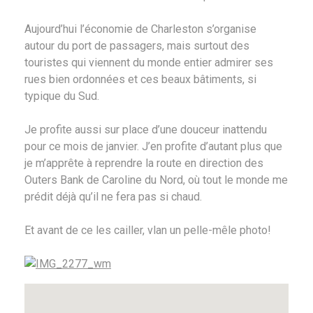
Aujourd’hui l’économie de Charleston s’organise
autour du port de passagers, mais surtout des
touristes qui viennent du monde entier admirer ses
rues bien ordonnées et ces beaux bâtiments, si
typique du Sud.
Je profite aussi sur place d’une douceur inattendu
pour ce mois de janvier. J’en profite d’autant plus que
je m’apprête à reprendre la route en direction des
Outers Bank de Caroline du Nord, où tout le monde me
prédit déjà qu’il ne fera pas si chaud.
Et avant de ce les cailler, vlan un pelle-mêle photo!