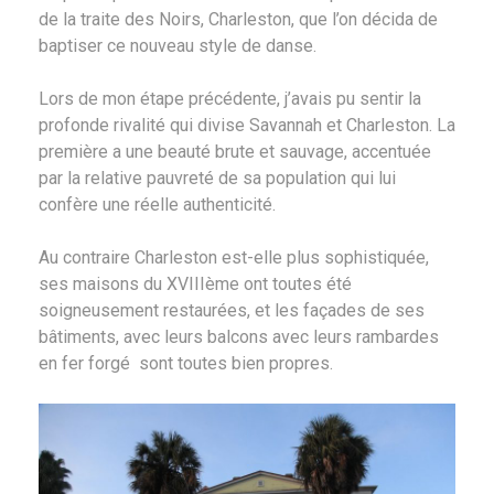
de la traite des Noirs, Charleston, que l’on décida de
baptiser ce nouveau style de danse.
Lors de mon étape précédente, j’avais pu sentir la
profonde rivalité qui divise Savannah et Charleston. La
première a une beauté brute et sauvage, accentuée
par la relative pauvreté de sa population qui lui
confère une réelle authenticité.
Au contraire Charleston est-elle plus sophistiquée,
ses maisons du XVIIIème ont toutes été
soigneusement restaurées, et les façades de ses
bâtiments, avec leurs balcons avec leurs rambardes
en fer forgé sont toutes bien propres.