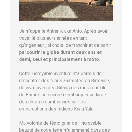
Je m’appelle Antranik aka Anto. Après avoir
travaillé plusieurs années en tant
qu’ingénieur, j’ai choisi de franchir et de partir
parcourir le globe durant deux ans et
demi, seul et principalement à moto.
Cette incroyable aventure m’a permis de
rencontrer des tribus animistes en Birmanie,
de vivre avec des Gitans des mers sur l’île
de Bornée ou encore d’embarquer au large
des côtes colombiennes sur les
embarcations des Indiens Kuna Yala.
Ma volonté de témoigner de l’incroyable
beauté de notre terre m’a emmené dans des