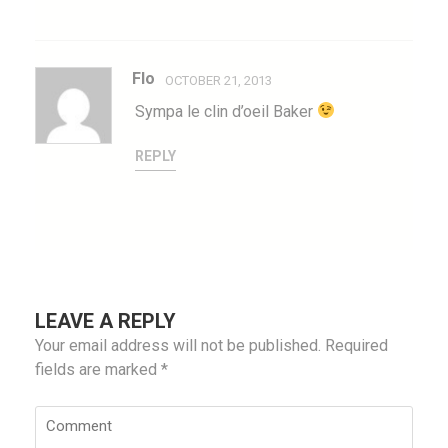
Flo
OCTOBER 21, 2013
Sympa le clin d’oeil Baker
REPLY
LEAVE A REPLY
Your email address will not be published.
Required
fields are marked
*
Comment