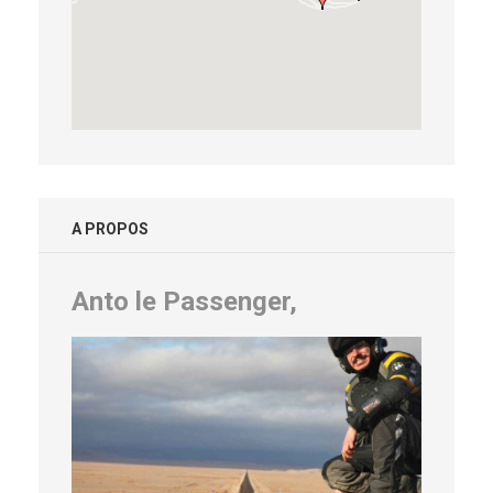
A PROPOS
Anto le Passenger,