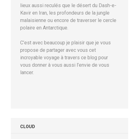
lieux aussi reculés que le désert du Dash-e-
Kavir en Iran, les profondeurs de la jungle
malaisienne ou encore de traverser le cercle
polaire en Antarctique.
C’est avec beaucoup je plaisir que je vous
propose de partager avec vous cet
incroyable voyage à travers ce blog pour
vous donner à vous aussi l’envie de vous
lancer.
CLOUD