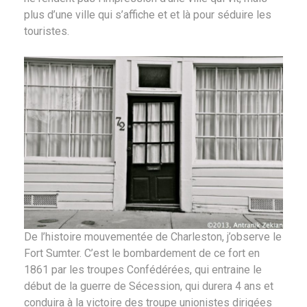
plus d’une ville qui s’affiche et et là pour séduire les
touristes.
De l’histoire mouvementée de Charleston, j’observe le
Fort Sumter. C’est le bombardement de ce fort en
1861 par les troupes Confédérées, qui entraine le
début de la guerre de Sécession, qui durera 4 ans et
conduira à la victoire des troupe unionistes dirigées