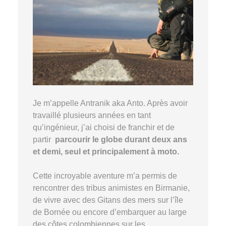
Je m’appelle Antranik aka Anto. Après avoir
travaillé plusieurs années en tant
qu’ingénieur, j’ai choisi de franchir et de
partir
parcourir le globe durant deux ans
et demi, seul et principalement à moto.
Cette incroyable aventure m’a permis de
rencontrer des tribus animistes en Birmanie,
de vivre avec des Gitans des mers sur l’île
de Bornée ou encore d’embarquer au large
des côtes colombiennes sur les