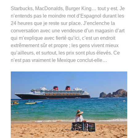
Starbucks, MacDonalds, Burger King… tout y est. Je
n’entends pas le moindre mot d’Espagnol durant les
24 heures que je reste sur place. J’enclenche la
conversation avec une vendeuse d’un magasin d’art
qui m’explique avec fierté qu’ici, c’est un endroit
extrêmement sûr et propre ; les gens vivent mieux
qu’ailleurs, et surtout, les prix sont plus élevés. Ce
n’est pas vraiment le Mexique conclut-elle…