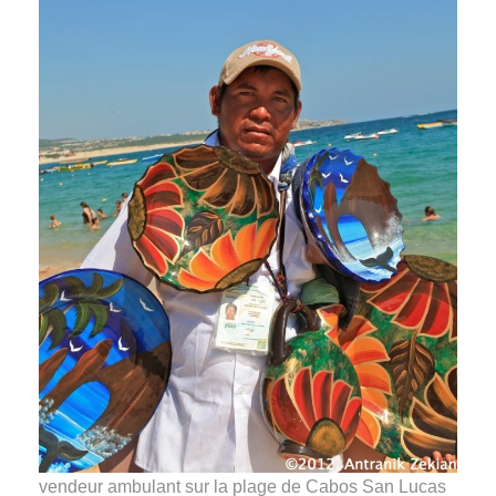
vendeur ambulant sur la plage de Cabos San Lucas