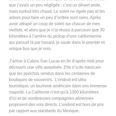
que j’avais un peu négligée : c’est un désert aride,
mais surtout très chaud. Le soleil ne rigole pas et les
arbres pour faire un peu d’ombre sont rares. Après
avoir attrapé un coup de soleil sur chacun de mes
mollets, et alors que je n’ai réussi à parcourir que 30
kilomètres à l’arrière du pickup d’une californienne
qui passait là par hasard, je saute dans le premier et
unique bus que je vois.
J’arrive à Cabos San Lucas en fin d’après midi pour
découvrir une ville aseptisée. Elle n’a de mexicain
que les ponchos vendus dans les centaines de
boutiques de souvenirs. L’endroit est ultra
touristique, un tourisme américain dans son immense
majorité. La Californie n’est qu’à 1300 kilomètres
d’ici et de nombreuses compagnies aériennes
proposent des vols directs. L’endroit est hors de prix
par rapport aux standards du Mexique.