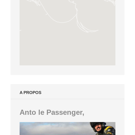
A PROPOS
Anto le Passenger,