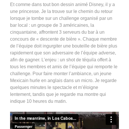
Et comme dans tout bon dessin animé Disney, il y a
une princesse. Je la trouve sur le chemin du retour
lorsque je tombe sur un challenge organisé par un
bar local : un groupe de 3 américaines, la
cinquantaine, affrontent 3 serveurs du bar à un
concours de « descente de bière ». Chaque membre
de l’équipe doit ingurgiter une bouteille de bière plus
rapidement que son adversaire de l’équipe adverse,
afin de gagner. L’enjeu : un shot de téquila offert à
tous les membres et amis de l’équipe qui remporte le
challenge. Pour faire monter l’ambiance, un jeune
Mexicain hurle en anglais dans un micro. Je regarde
quelques minutes le spectacle et m’éloigne
lentement, tandis que je regarde ma montre qui
indique 10 heures du matin.