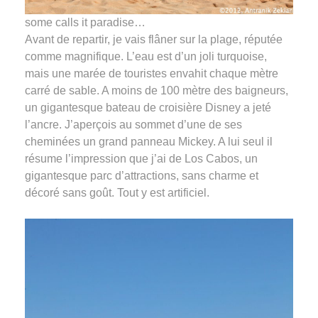
some calls it paradise…
Avant de repartir, je vais flâner sur la plage, réputée
comme magnifique. L’eau est d’un joli turquoise,
mais une marée de touristes envahit chaque mètre
carré de sable. A moins de 100 mètre des baigneurs,
un gigantesque bateau de croisière Disney a jeté
l’ancre. J’aperçois au sommet d’une de ses
cheminées un grand panneau Mickey. A lui seul il
résume l’impression que j’ai de Los Cabos, un
gigantesque parc d’attractions, sans charme et
décoré sans goût. Tout y est artificiel.