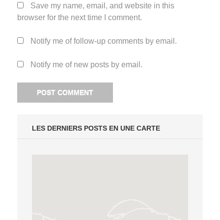
Save my name, email, and website in this
browser for the next time I comment.
Notify me of follow-up comments by email.
Notify me of new posts by email.
LES DERNIERS POSTS EN UNE CARTE