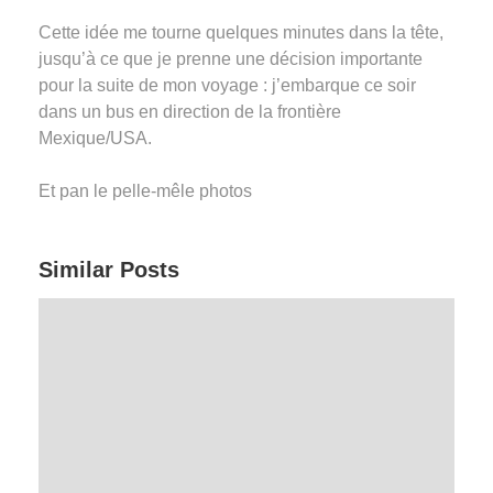
Cette idée me tourne quelques minutes dans la tête,
jusqu’à ce que je prenne une décision importante
pour la suite de mon voyage : j’embarque ce soir
dans un bus en direction de la frontière
Mexique/USA.
Et pan le pelle-mêle photos
Similar Posts