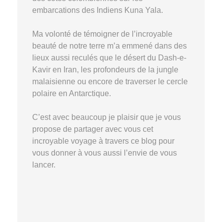
embarcations des Indiens Kuna Yala.
Ma volonté de témoigner de l’incroyable
beauté de notre terre m’a emmené dans des
lieux aussi reculés que le désert du Dash-e-
Kavir en Iran, les profondeurs de la jungle
malaisienne ou encore de traverser le cercle
polaire en Antarctique.
C’est avec beaucoup je plaisir que je vous
propose de partager avec vous cet
incroyable voyage à travers ce blog pour
vous donner à vous aussi l’envie de vous
lancer.