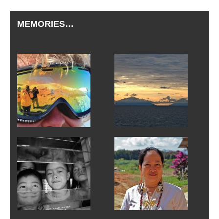
MEMORIES…