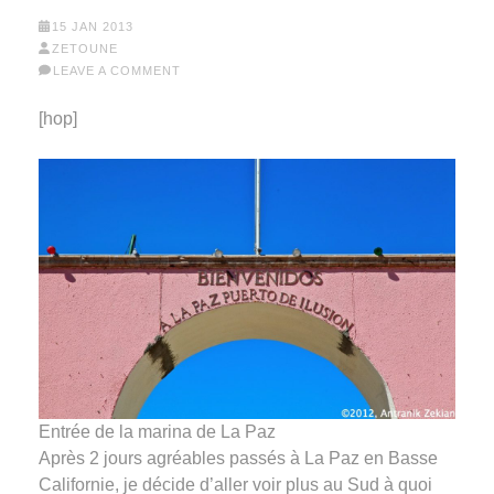
15 JAN 2013
ZETOUNE
LEAVE A COMMENT
[hop]
Entrée de la marina de La Paz
Après 2 jours agréables passés à La Paz en Basse
Californie, je décide d’aller voir plus au Sud à quoi