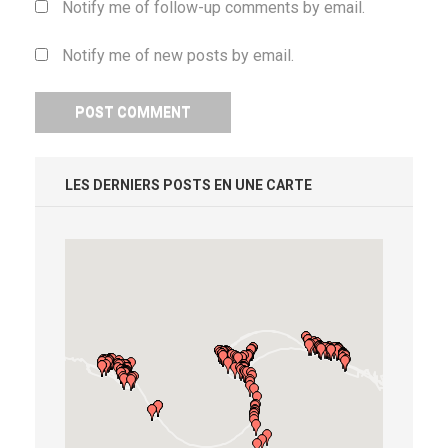
Notify me of follow-up comments by email.
Notify me of new posts by email.
LES DERNIERS POSTS EN UNE CARTE