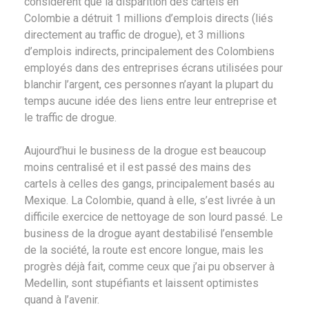
considèrent que la disparition des cartels en
Colombie a détruit 1 millions d’emplois directs (liés
directement au traffic de drogue), et 3 millions
d’emplois indirects, principalement des Colombiens
employés dans des entreprises écrans utilisées pour
blanchir l’argent, ces personnes n’ayant la plupart du
temps aucune idée des liens entre leur entreprise et
le traffic de drogue.
Aujourd’hui le business de la drogue est beaucoup
moins centralisé et il est passé des mains des
cartels à celles des gangs, principalement basés au
Mexique. La Colombie, quand à elle, s’est livrée à un
difficile exercice de nettoyage de son lourd passé. Le
business de la drogue ayant destabilisé l’ensemble
de la société, la route est encore longue, mais les
progrès déjà fait, comme ceux que j’ai pu observer à
Medellin, sont stupéfiants et laissent optimistes
quand à l’avenir.