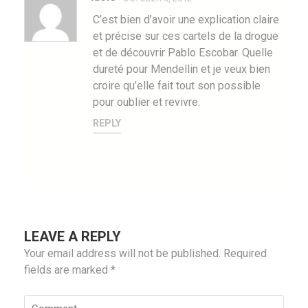
C’est bien d’avoir une explication claire
et précise sur ces cartels de la drogue
et de découvrir Pablo Escobar. Quelle
dureté pour Mendellin et je veux bien
croire qu’elle fait tout son possible
pour oublier et revivre.
REPLY
LEAVE A REPLY
Your email address will not be published.
Required
fields are marked
*
Comment