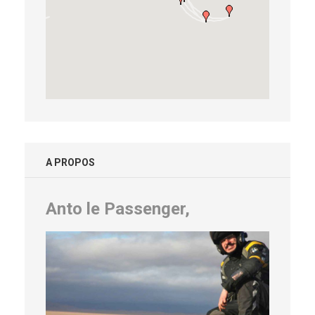
A PROPOS
Anto le Passenger,