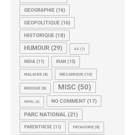
GEOGRAPHIE
(16)
GEOPOLITIQUE
(16)
HISTORIQUE
(18)
HUMOUR
(29)
ILE
(7)
IRAN
(12)
INDIA
(11)
MECANIQUE
(10)
MALAISIE
(8)
MISC
(50)
MEXIQUE
(8)
NO COMMENT
(17)
NEPAL
(6)
PARC NATIONAL
(21)
PARENTHESE
(11)
PATAGONIE
(8)