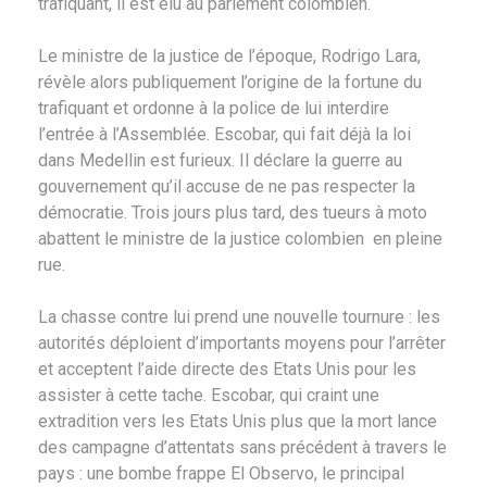
trafiquant, il est élu au parlement colombien.
Le ministre de la justice de l’époque, Rodrigo Lara,
révèle alors publiquement l’origine de la fortune du
trafiquant et ordonne à la police de lui interdire
l’entrée à l’Assemblée. Escobar, qui fait déjà la loi
dans Medellin est furieux. Il déclare la guerre au
gouvernement qu’il accuse de ne pas respecter la
démocratie. Trois jours plus tard, des tueurs à moto
abattent le ministre de la justice colombien en pleine
rue.
La chasse contre lui prend une nouvelle tournure : les
autorités déploient d’importants moyens pour l’arrêter
et acceptent l’aide directe des Etats Unis pour les
assister à cette tache. Escobar, qui craint une
extradition vers les Etats Unis plus que la mort lance
des campagne d’attentats sans précédent à travers le
pays : une bombe frappe El Observo, le principal