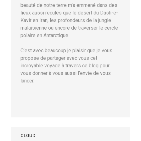
beauté de notre terre m’a emmené dans des
lieux aussi reculés que le désert du Dash-e-
Kavir en Iran, les profondeurs de la jungle
malaisienne ou encore de traverser le cercle
polaire en Antarctique.
C’est avec beaucoup je plaisir que je vous
propose de partager avec vous cet
incroyable voyage à travers ce blog pour
vous donner à vous aussi l’envie de vous
lancer.
CLOUD