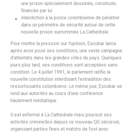
une prison spécialement dessinée, construite,
financée par lui
interdiction à la police colombienne de pénétrer
dans un périmètre de sécurité autour de cette
nouvelle prison surnommée La Cathédrale
Pour mettre la pression sur l’opinion, Escobar lance
après avoir posé ses conditions, une vaste campagne
d’attentats dans les grandes villes du pays. Quelques
jours plus tard, ses conditions sont acceptées sans
condition. Le 4 juillet 1991, le parlement ratifie la
nouvelle constitution interdisant l’extradition des
ressortissants colombiens. Le même jour, Escobar se
rend aux autorités au cours d’une conférence
hautement médiatique.
Il est enfermé à La Cathédrale mais poursuit ses
activités criminelles depuis ce nouveau QG sécurisé,
organisant parties fines et matchs de foot avec