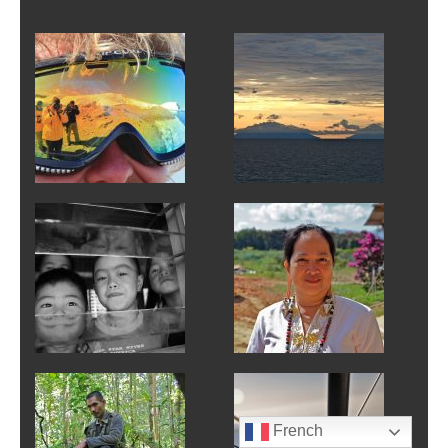
French