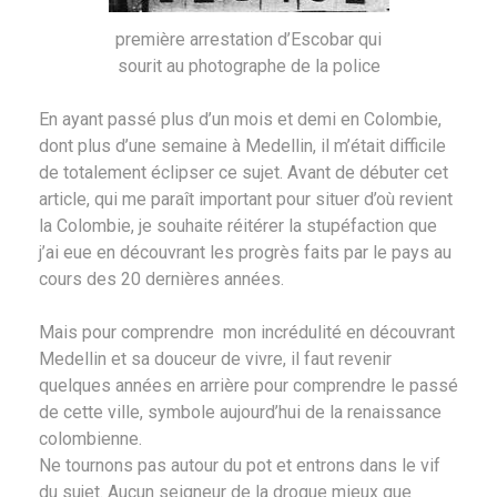
première arrestation d’Escobar qui
sourit au photographe de la police
En ayant passé plus d’un mois et demi en Colombie,
dont plus d’une semaine à Medellin, il m’était difficile
de totalement éclipser ce sujet. Avant de débuter cet
article, qui me paraît important pour situer d’où revient
la Colombie, je souhaite réitérer la stupéfaction que
j’ai eue en découvrant les progrès faits par le pays au
cours des 20 dernières années.
Mais pour comprendre mon incrédulité en découvrant
Medellin et sa douceur de vivre, il faut revenir
quelques années en arrière pour comprendre le passé
de cette ville, symbole aujourd’hui de la renaissance
colombienne.
Ne tournons pas autour du pot et entrons dans le vif
du sujet. Aucun seigneur de la drogue mieux que