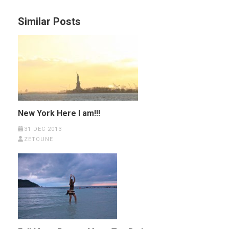
Similar Posts
New York Here I am!!!
31 DEC 2013
ZETOUNE