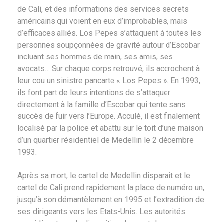
de Cali, et des informations des services secrets
américains qui voient en eux d’improbables, mais
d’efficaces alliés. Los Pepes s’attaquent à toutes les
personnes soupçonnées de gravité autour d’Escobar
incluant ses hommes de main, ses amis, ses
avocats… Sur chaque corps retrouvé, ils accrochent à
leur cou un sinistre pancarte « Los Pepes ». En 1993,
ils font part de leurs intentions de s’attaquer
directement à la famille d’Escobar qui tente sans
succès de fuir vers l’Europe. Acculé, il est finalement
localisé par la police et abattu sur le toit d’une maison
d’un quartier résidentiel de Medellin le 2 décembre
1993.
Après sa mort, le cartel de Medellin disparait et le
cartel de Cali prend rapidement la place de numéro un,
jusqu’à son démantèlement en 1995 et l’extradition de
ses dirigeants vers les Etats-Unis. Les autorités