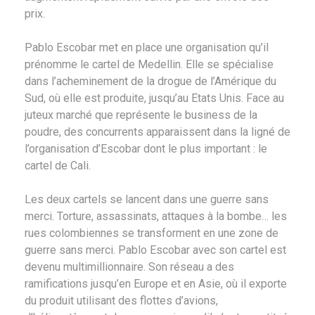
prix.
Pablo Escobar met en place une organisation qu’il
prénomme le cartel de Medellin. Elle se spécialise
dans l’acheminement de la drogue de l’Amérique du
Sud, où elle est produite, jusqu’au Etats Unis. Face au
juteux marché que représente le business de la
poudre, des concurrents apparaissent dans la ligné de
l’organisation d’Escobar dont le plus important : le
cartel de Cali.
Les deux cartels se lancent dans une guerre sans
merci. Torture, assassinats, attaques à la bombe… les
rues colombiennes se transforment en une zone de
guerre sans merci. Pablo Escobar avec son cartel est
devenu multimillionnaire. Son réseau a des
ramifications jusqu’en Europe et en Asie, où il exporte
du produit utilisant des flottes d’avions,