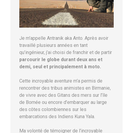
Je m’appelle Antranik aka Anto. Après avoir
travaillé plusieurs années en tant
qu’ingénieur, j’ai choisi de franchir et de partir
parcourir le globe durant deux ans et
demi, seul et principalement à moto.
Cette incroyable aventure m’a permis de
rencontrer des tribus animistes en Birmanie,
de vivre avec des Gitans des mers sur l’île
de Bornée ou encore d’embarquer au large
des côtes colombiennes sur les
embarcations des Indiens Kuna Yala.
Ma volonté de témoigner de l’incroyable