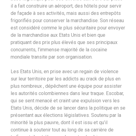
il a fait construire un aéroport, des hôtels pour servir
de façade à ses activités, mais aussi des entrepôts
frigorifiés pour conserver la marchandise. Son réseau
est considéré comme le plus sécuritaire pour envoyer
de la marchandise aux Etats Unis et bien que
pratiquant des prix plus élevés que ses principaux
concurrents, l’immense majorité de la cocaïne
mondiale transite par son organisation.
Les Etats Unis, en prise avec un regain de violence
sur leur territoire par les addicts au crack de plus en
plus nombreux , dépêchent une équipe pour assister
les autorités colombiennes dans leur traque. Escobar,
qui se sent menacé et craint une expulsion vers les
Etats Unis, décide de se lancer dans la politique en se
présentant aux élections législatives. Soutenu par la
minorité la plus pauvre, dont il est issu et qu’il
continue à soutenir tout au long de sa carrière de