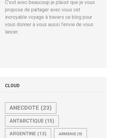
C’est avec beaucoup je plaisir que je vous
propose de partager avec vous cet
incroyable voyage à travers ce blog pour
vous donner à vous aussi l’envie de vous
lancer.
CLOUD
ANECDOTE
(23)
ANTARCTIQUE
(15)
ARGENTINE
(13)
ARMENIE
(9)