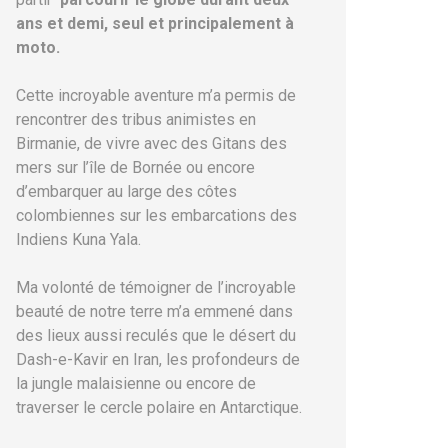
ans et demi, seul et principalement à
moto.
Cette incroyable aventure m’a permis de
rencontrer des tribus animistes en
Birmanie, de vivre avec des Gitans des
mers sur l’île de Bornée ou encore
d’embarquer au large des côtes
colombiennes sur les embarcations des
Indiens Kuna Yala.
Ma volonté de témoigner de l’incroyable
beauté de notre terre m’a emmené dans
des lieux aussi reculés que le désert du
Dash-e-Kavir en Iran, les profondeurs de
la jungle malaisienne ou encore de
traverser le cercle polaire en Antarctique.