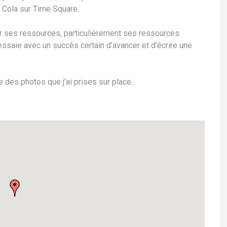
 Cola sur Time Square.
r ses ressources, particulièrement ses ressources
essaie avec un succès certain d’avancer et d’écrire une
e des photos que j’ai prises sur place.