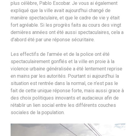
plus célèbre, Pablo Escobar. Je vous ai également
expliqué que la ville avait aujourd’hui changé de
manière spectaculaire, et que le cadre de vie y était
fort agréable. Si les progrès faits au cours des vingt
dernières années ont été aussi spectaculaires, cela a
d’abord été par une réponse sécuritaire.
Les effectifs de l’armée et de la police ont été
spectaculairement gonflés et la ville en proie à la
violence urbaine généralisée a été lentement reprise
en mains par les autorités. Pourtant si aujourd’hui la
situation est rentrée dans la normal, ce n’est pas le
fait de cette unique réponse forte, mais aussi grace à
des choix politiques innovants et audacieux afin de
rétablir un lien social entre les différents couches
sociales de la population.