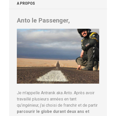
A PROPOS
Anto le Passenger,
Je m’appelle Antranik aka Anto. Après avoir
travaillé plusieurs années en tant
qu’ingénieur, j’ai choisi de franchir et de partir
parcourir le globe durant deux ans et