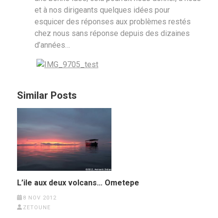
et à nos dirigeants quelques idées pour
esquicer des réponses aux problèmes restés
chez nous sans réponse depuis des dizaines
d’années…
Similar Posts
L’ile aux deux volcans… Ometepe
8 NOV 2012
ZETOUNE