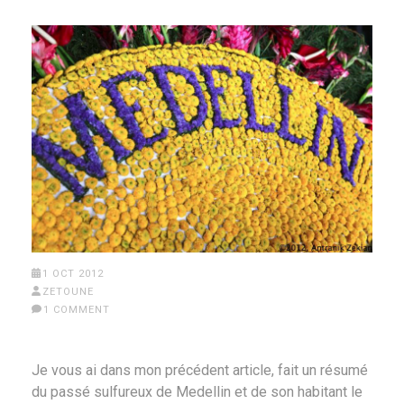
1 OCT 2012
ZETOUNE
1 COMMENT
Je vous ai dans mon précédent article, fait un résumé
du passé sulfureux de Medellin et de son habitant le