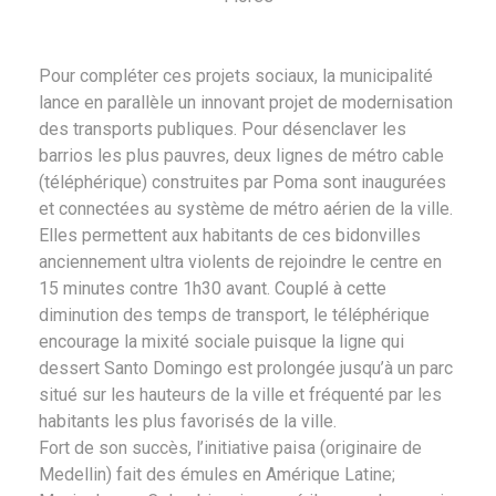
Pour compléter ces projets sociaux, la municipalité
lance en parallèle un innovant projet de modernisation
des transports publiques. Pour désenclaver les
barrios les plus pauvres, deux lignes de métro cable
(téléphérique) construites par Poma sont inaugurées
et connectées au système de métro aérien de la ville.
Elles permettent aux habitants de ces bidonvilles
anciennement ultra violents de rejoindre le centre en
15 minutes contre 1h30 avant. Couplé à cette
diminution des temps de transport, le téléphérique
encourage la mixité sociale puisque la ligne qui
dessert Santo Domingo est prolongée jusqu’à un parc
situé sur les hauteurs de la ville et fréquenté par les
habitants les plus favorisés de la ville.
Fort de son succès, l’initiative paisa (originaire de
Medellin) fait des émules en Amérique Latine;