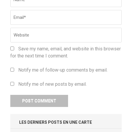
Save my name, email, and website in this browser
for the next time I comment.
Notify me of follow-up comments by email.
Notify me of new posts by email.
LES DERNIERS POSTS EN UNE CARTE