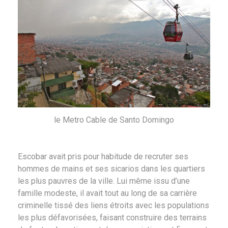
le Metro Cable de Santo Domingo
Escobar avait pris pour habitude de recruter ses
hommes de mains et ses sicarios dans les quartiers
les plus pauvres de la ville. Lui même issu d’une
famille modeste, il avait tout au long de sa carrière
criminelle tissé des liens étroits avec les populations
les plus défavorisées, faisant construire des terrains