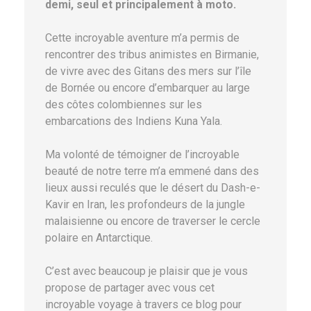
demi, seul et principalement à moto.
Cette incroyable aventure m’a permis de
rencontrer des tribus animistes en Birmanie,
de vivre avec des Gitans des mers sur l’île
de Bornée ou encore d’embarquer au large
des côtes colombiennes sur les
embarcations des Indiens Kuna Yala.
Ma volonté de témoigner de l’incroyable
beauté de notre terre m’a emmené dans des
lieux aussi reculés que le désert du Dash-e-
Kavir en Iran, les profondeurs de la jungle
malaisienne ou encore de traverser le cercle
polaire en Antarctique.
C’est avec beaucoup je plaisir que je vous
propose de partager avec vous cet
incroyable voyage à travers ce blog pour