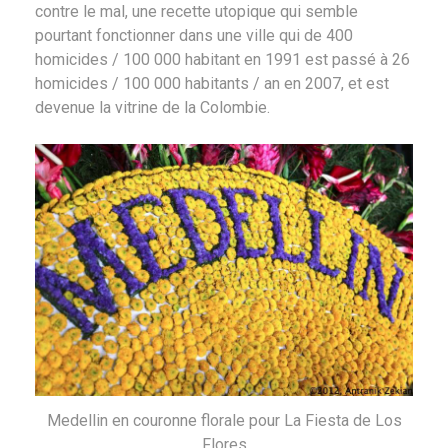
contre le mal, une recette utopique qui semble
pourtant fonctionner dans une ville qui de 400
homicides / 100 000 habitant en 1991 est passé à 26
homicides / 100 000 habitants / an en 2007, et est
devenue la vitrine de la Colombie.
Medellin en couronne florale pour La Fiesta de Los
Flores