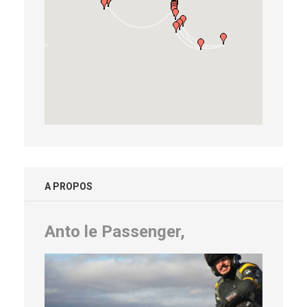
A PROPOS
Anto le Passenger,