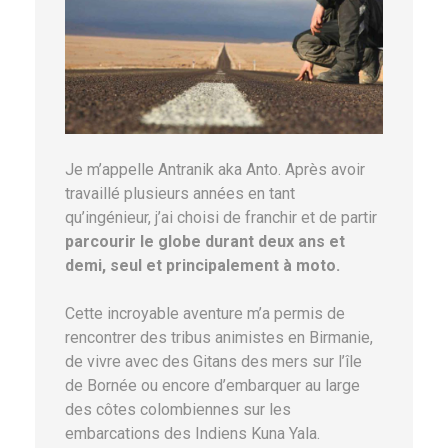
Je m’appelle Antranik aka Anto. Après avoir
travaillé plusieurs années en tant
qu’ingénieur, j’ai choisi de franchir et de partir
parcourir le globe durant deux ans et
demi, seul et principalement à moto.
Cette incroyable aventure m’a permis de
rencontrer des tribus animistes en Birmanie,
de vivre avec des Gitans des mers sur l’île
de Bornée ou encore d’embarquer au large
des côtes colombiennes sur les
embarcations des Indiens Kuna Yala.