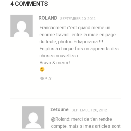
4 COMMENTS
ROLAND
SEPTEMBER 20, 2012
Franchement c’est quand même un
énorme travail : entre la mise en page
du texte, photos +diaporama !!!
En plus à chaque fois on apprends des
choses nouvelles i
Bravo & merci !
REPLY
zetoune
SEPTEMBER 20, 2012
@Roland: merci de t’en rendre
compte, mais si mes articles sont