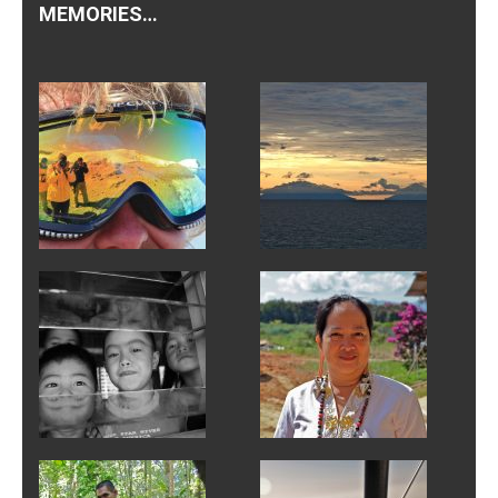
MEMORIES…