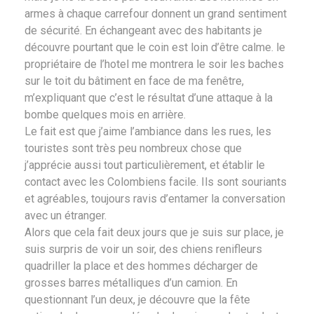
armes à chaque carrefour donnent un grand sentiment
de sécurité. En échangeant avec des habitants je
découvre pourtant que le coin est loin d’être calme. le
propriétaire de l’hotel me montrera le soir les baches
sur le toit du bâtiment en face de ma fenêtre,
m’expliquant que c’est le résultat d’une attaque à la
bombe quelques mois en arrière.
Le fait est que j’aime l’ambiance dans les rues, les
touristes sont très peu nombreux chose que
j’apprécie aussi tout particulièrement, et établir le
contact avec les Colombiens facile. Ils sont souriants
et agréables, toujours ravis d’entamer la conversation
avec un étranger.
Alors que cela fait deux jours que je suis sur place, je
suis surpris de voir un soir, des chiens renifleurs
quadriller la place et des hommes décharger de
grosses barres métalliques d’un camion. En
questionnant l’un deux, je découvre que la fête