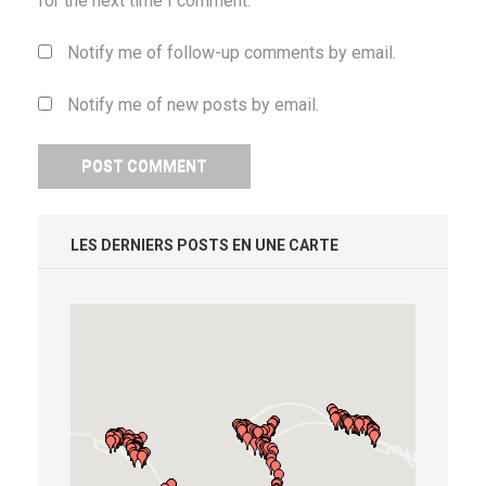
for the next time I comment.
Notify me of follow-up comments by email.
Notify me of new posts by email.
LES DERNIERS POSTS EN UNE CARTE