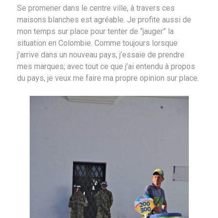
Se promener dans le centre ville, à travers ces
maisons blanches est agréable. Je profite aussi de
mon temps sur place pour tenter de “jauger” la
situation en Colombie. Comme toujours lorsque
j’arrive dans un nouveau pays, j’essaie de prendre
mes marques; avec tout ce que j’ai entendu à propos
du pays, je veux me faire ma propre opinion sur place.