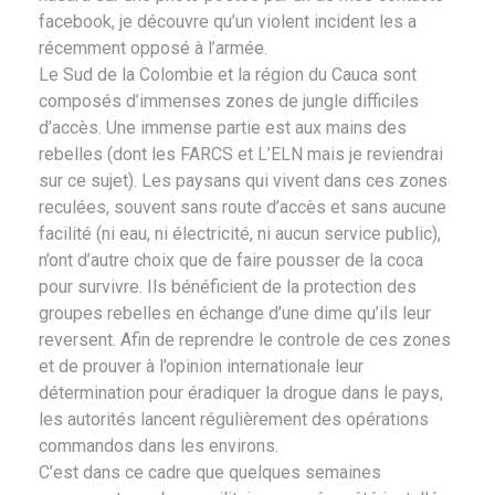
facebook, je découvre qu’un violent incident les a
récemment opposé à l’armée.
Le Sud de la Colombie et la région du Cauca sont
composés d’immenses zones de jungle difficiles
d’accès. Une immense partie est aux mains des
rebelles (dont les FARCS et L’ELN mais je reviendrai
sur ce sujet). Les paysans qui vivent dans ces zones
reculées, souvent sans route d’accès et sans aucune
facilité (ni eau, ni électricité, ni aucun service public),
n’ont d’autre choix que de faire pousser de la coca
pour survivre. Ils bénéficient de la protection des
groupes rebelles en échange d’une dime qu’ils leur
reversent. Afin de reprendre le controle de ces zones
et de prouver à l’opinion internationale leur
détermination pour éradiquer la drogue dans le pays,
les autorités lancent régulièrement des opérations
commandos dans les environs.
C’est dans ce cadre que quelques semaines