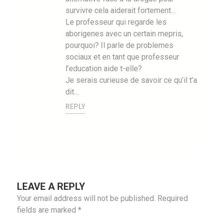
survivre cela aiderait fortement…
Le professeur qui regarde les
aborigenes avec un certain mepris,
pourquoi? Il parle de problemes
sociaux et en tant que professeur
l’education aide t-elle?
Je serais curieuse de savoir ce qu’il t’a
dit…
REPLY
LEAVE A REPLY
Your email address will not be published.
Required
fields are marked
*