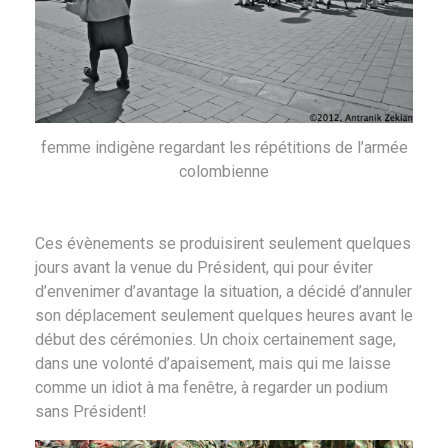
femme indigène regardant les répétitions de l’armée
colombienne
Ces évènements se produisirent seulement quelques
jours avant la venue du Président, qui pour éviter
d’envenimer d’avantage la situation, a décidé d’annuler
son déplacement seulement quelques heures avant le
début des cérémonies. Un choix certainement sage,
dans une volonté d’apaisement, mais qui me laisse
comme un idiot à ma fenêtre, à regarder un podium
sans Président!