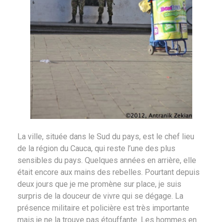
La ville, située dans le Sud du pays, est le chef lieu
de la région du Cauca, qui reste l’une des plus
sensibles du pays. Quelques années en arrière, elle
était encore aux mains des rebelles. Pourtant depuis
deux jours que je me promène sur place, je suis
surpris de la douceur de vivre qui se dégage. La
présence militaire et policière est très importante
mais je ne la trouve pas étouffante. Les hommes en