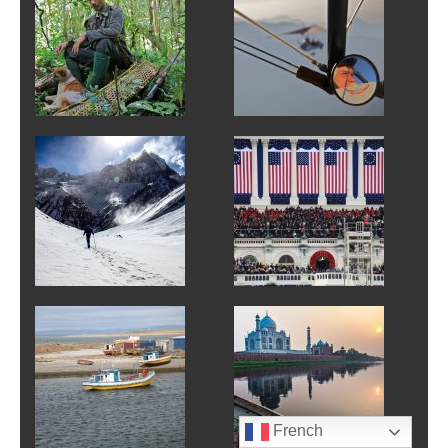
French