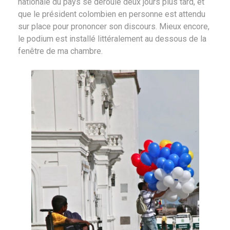
nationale du pays se déroule deux jours plus tard, et
que le président colombien en personne est attendu
sur place pour prononcer son discours. Mieux encore,
le podium est installé littéralement au dessous de la
fenêtre de ma chambre.