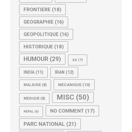
FRONTIERE
(18)
GEOGRAPHIE
(16)
GEOPOLITIQUE
(16)
HISTORIQUE
(18)
HUMOUR
(29)
ILE
(7)
IRAN
(12)
INDIA
(11)
MECANIQUE
(10)
MALAISIE
(8)
MISC
(50)
MEXIQUE
(8)
NO COMMENT
(17)
NEPAL
(6)
PARC NATIONAL
(21)