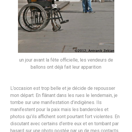
un jour avant la fête officielle, les vendeurs de
ballons ont déjà fait leur apparition
L’occasion est trop belle et je décide de repousser
mon départ. En flânant dans les rues le lendemain, je
tombe sur une manifestation d’indigènes. Ils
manifestent pour la paix mais les banderoles et
photos qu’ils affichent sont pourtant fort violentes. En
discutant avec certains d’entre eux et en tombant par
hasard sur une photo postée par un de mes contacts