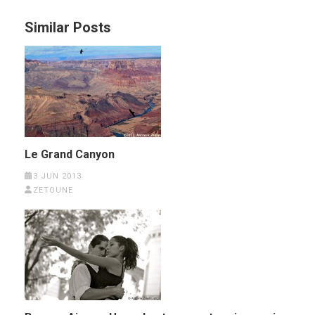
Similar Posts
Le Grand Canyon
3 JUN 2013
ZETOUNE