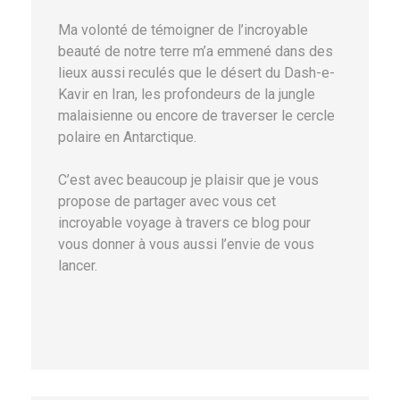
Ma volonté de témoigner de l’incroyable
beauté de notre terre m’a emmené dans des
lieux aussi reculés que le désert du Dash-e-
Kavir en Iran, les profondeurs de la jungle
malaisienne ou encore de traverser le cercle
polaire en Antarctique.
C’est avec beaucoup je plaisir que je vous
propose de partager avec vous cet
incroyable voyage à travers ce blog pour
vous donner à vous aussi l’envie de vous
lancer.