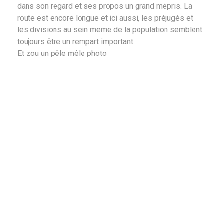
dans son regard et ses propos un grand mépris. La
route est encore longue et ici aussi, les préjugés et
les divisions au sein même de la population semblent
toujours être un rempart important.
Et zou un pêle mêle photo