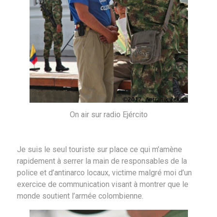
On air sur radio Ejército
Je suis le seul touriste sur place ce qui m’amène
rapidement à serrer la main de responsables de la
police et d’antinarco locaux, victime malgré moi d’un
exercice de communication visant à montrer que le
monde soutient l’armée colombienne.