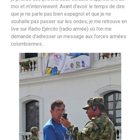
moi et m’interviewent. Avant d’avoir le temps de dire
que je ne parle pas bien espagnol et que je ne
souhaite pas passer sur les ondes, je me retrouve en
live sur Radio Ejército (radio armée) où l’on me
demande d’adresser un message aux forces armées
colombiennes…