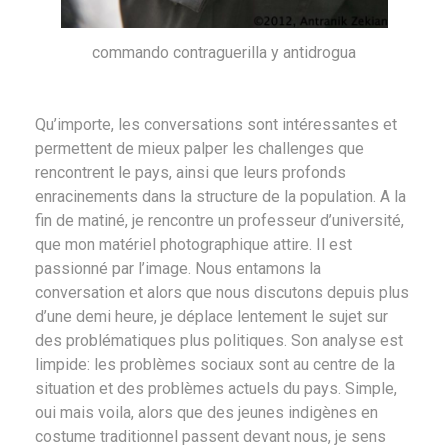
commando contraguerilla y antidrogua
Qu’importe, les conversations sont intéressantes et
permettent de mieux palper les challenges que
rencontrent le pays, ainsi que leurs profonds
enracinements dans la structure de la population. A la
fin de matiné, je rencontre un professeur d’université,
que mon matériel photographique attire. Il est
passionné par l’image. Nous entamons la
conversation et alors que nous discutons depuis plus
d’une demi heure, je déplace lentement le sujet sur
des problématiques plus politiques. Son analyse est
limpide: les problèmes sociaux sont au centre de la
situation et des problèmes actuels du pays. Simple,
oui mais voila, alors que des jeunes indigènes en
costume traditionnel passent devant nous, je sens