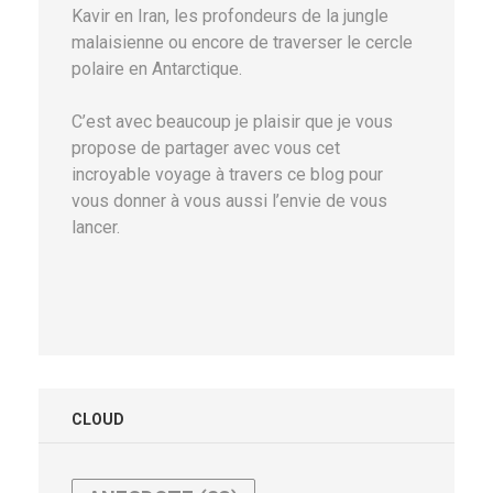
Kavir en Iran, les profondeurs de la jungle
malaisienne ou encore de traverser le cercle
polaire en Antarctique.
C’est avec beaucoup je plaisir que je vous
propose de partager avec vous cet
incroyable voyage à travers ce blog pour
vous donner à vous aussi l’envie de vous
lancer.
CLOUD