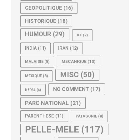
GEOPOLITIQUE
(16)
HISTORIQUE
(18)
HUMOUR
(29)
ILE
(7)
IRAN
(12)
INDIA
(11)
MECANIQUE
(10)
MALAISIE
(8)
MISC
(50)
MEXIQUE
(8)
NO COMMENT
(17)
NEPAL
(6)
PARC NATIONAL
(21)
PARENTHESE
(11)
PATAGONIE
(8)
PELLE-MELE
(117)