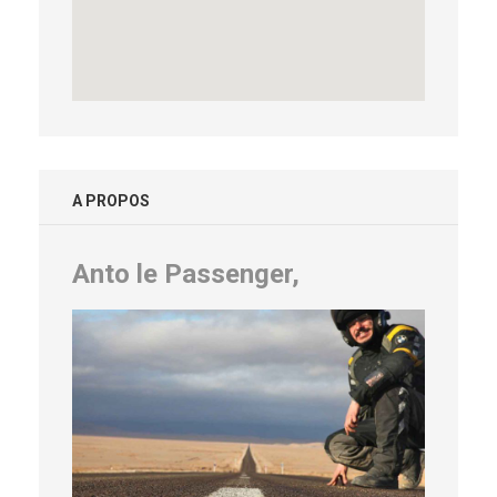
A PROPOS
Anto le Passenger,