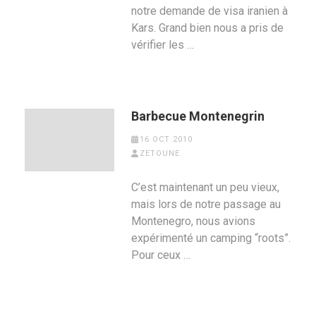
notre demande de visa iranien à
Kars. Grand bien nous a pris de
vérifier les …
Barbecue Montenegrin
16 OCT 2010
ZETOUNE
C’est maintenant un peu vieux,
mais lors de notre passage au
Montenegro, nous avions
expérimenté un camping “roots”.
Pour ceux …