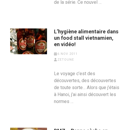
de la série. Ce nouvel …
L’hygiène alimentaire dans
un food stall vietnamien,
en vidéo!
6 NOV 2011
ZETOUNE
Le voyage c’est des
découvertes, des découvertes
de toute sorte… Alors que j’étais
à Hanoi, j’ai ainsi découvert les
normes …