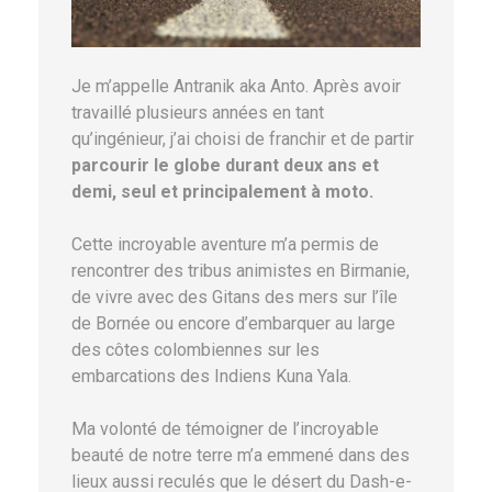
Je m’appelle Antranik aka Anto. Après avoir
travaillé plusieurs années en tant
qu’ingénieur, j’ai choisi de franchir et de partir
parcourir le globe durant deux ans et
demi, seul et principalement à moto.
Cette incroyable aventure m’a permis de
rencontrer des tribus animistes en Birmanie,
de vivre avec des Gitans des mers sur l’île
de Bornée ou encore d’embarquer au large
des côtes colombiennes sur les
embarcations des Indiens Kuna Yala.
Ma volonté de témoigner de l’incroyable
beauté de notre terre m’a emmené dans des
lieux aussi reculés que le désert du Dash-e-