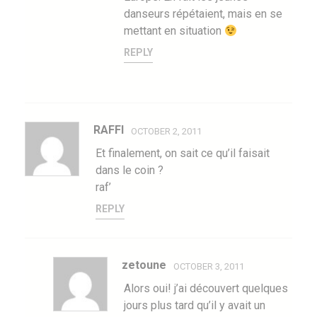
danseurs répétaient, mais en se
mettant en situation
REPLY
RAFFI
OCTOBER 2, 2011
Et finalement, on sait ce qu’il faisait
dans le coin ?
raf’
REPLY
zetoune
OCTOBER 3, 2011
Alors oui! j’ai découvert quelques
jours plus tard qu’il y avait un