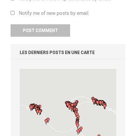
Notify me of new posts by email.
LES DERNIERS POSTS EN UNE CARTE