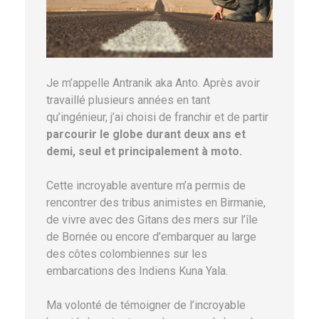
Je m’appelle Antranik aka Anto. Après avoir
travaillé plusieurs années en tant
qu’ingénieur, j’ai choisi de franchir et de partir
parcourir le globe durant deux ans et
demi, seul et principalement à moto.
Cette incroyable aventure m’a permis de
rencontrer des tribus animistes en Birmanie,
de vivre avec des Gitans des mers sur l’île
de Bornée ou encore d’embarquer au large
des côtes colombiennes sur les
embarcations des Indiens Kuna Yala.
Ma volonté de témoigner de l’incroyable