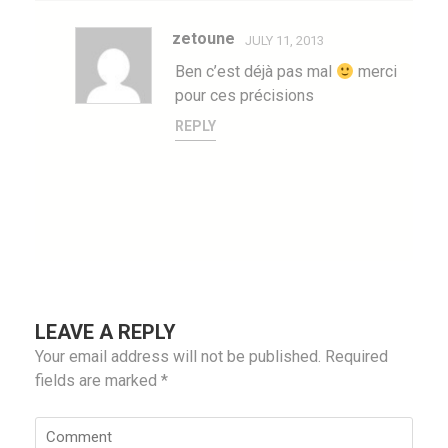
zetoune
JULY 11, 2013
Ben c’est déjà pas mal
merci
pour ces précisions
REPLY
LEAVE A REPLY
Your email address will not be published.
Required
fields are marked
*
Comment