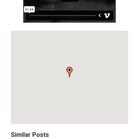
Similar Posts