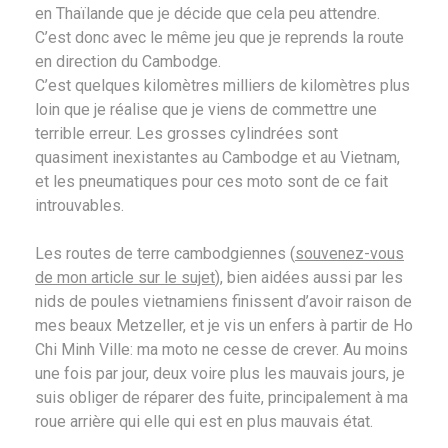
en Thaïlande que je décide que cela peu attendre.
C’est donc avec le même jeu que je reprends la route
en direction du Cambodge.
C’est quelques kilomètres milliers de kilomètres plus
loin que je réalise que je viens de commettre une
terrible erreur. Les grosses cylindrées sont
quasiment inexistantes au Cambodge et au Vietnam,
et les pneumatiques pour ces moto sont de ce fait
introuvables.
Les routes de terre cambodgiennes (
souvenez-vous
de mon article sur le sujet
), bien aidées aussi par les
nids de poules vietnamiens finissent d’avoir raison de
mes beaux Metzeller, et je vis un enfers à partir de Ho
Chi Minh Ville: ma moto ne cesse de crever. Au moins
une fois par jour, deux voire plus les mauvais jours, je
suis obliger de réparer des fuite, principalement à ma
roue arrière qui elle qui est en plus mauvais état.