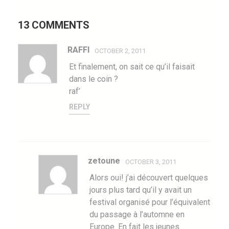
13 COMMENTS
RAFFI
OCTOBER 2, 2011
Et finalement, on sait ce qu’il faisait
dans le coin ?
raf’
REPLY
zetoune
OCTOBER 3, 2011
Alors oui! j’ai découvert quelques
jours plus tard qu’il y avait un
festival organisé pour l’équivalent
du passage à l’automne en
Europe. En fait les jeunes