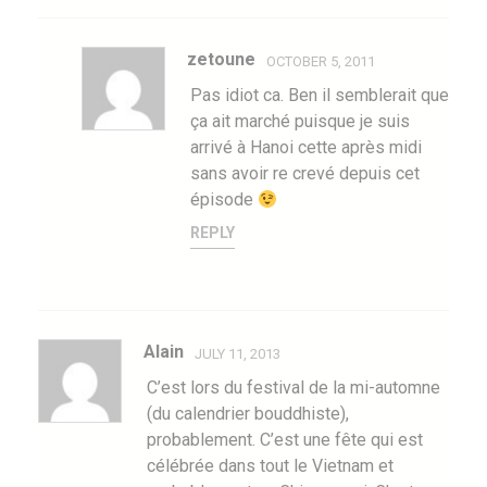
zetoune
OCTOBER 5, 2011
Pas idiot ca. Ben il semblerait que
ça ait marché puisque je suis
arrivé à Hanoi cette après midi
sans avoir re crevé depuis cet
épisode
REPLY
Alain
JULY 11, 2013
C’est lors du festival de la mi-automne
(du calendrier bouddhiste),
probablement. C’est une fête qui est
célébrée dans tout le Vietnam et