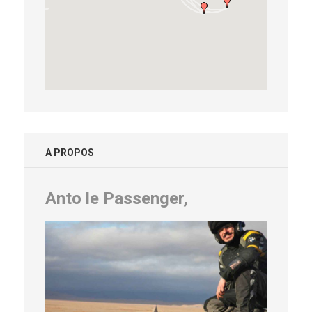
A PROPOS
Anto le Passenger,