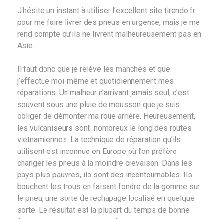
J’hésite un instant à utiliser l’excellent site
tirendo.fr
pour me faire livrer des pneus en urgence, mais je me
rend compte qu’ils ne livrent malheureusement pas en
Asie.
Il faut donc que je relève les manches et que
j’effectue moi-même et quotidiennement mes
réparations. Un malheur n’arrivant jamais seul, c’est
souvent sous une pluie de mousson que je suis
obliger de démonter ma roue arrière. Heureusement,
les vulcaniseurs sont nombreux le long des routes
vietnamiennes. La technique de réparation qu’ils
utilisent est inconnue en Europe où l’on préfère
changer les pneus à la moindre crevaison. Dans les
pays plus pauvres, ils sont des incontournables. Ils
bouchent les trous en faisant fondre de la gomme sur
le pneu, une sorte de rechapage localisé en quelque
sorte. Le résultat est la plupart du temps de bonne