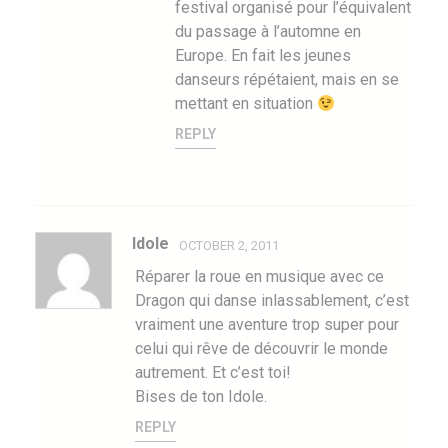
festival organisé pour l’équivalent
du passage à l’automne en
Europe. En fait les jeunes
danseurs répétaient, mais en se
mettant en situation
REPLY
Idole
OCTOBER 2, 2011
Réparer la roue en musique avec ce
Dragon qui danse inlassablement, c’est
vraiment une aventure trop super pour
celui qui rêve de découvrir le monde
autrement. Et c’est toi!
Bises de ton Idole.
REPLY