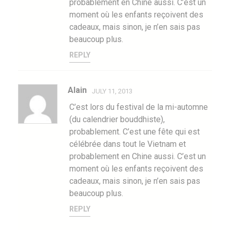
probablement en Chine aussi. C’est un
moment où les enfants reçoivent des
cadeaux, mais sinon, je n’en sais pas
beaucoup plus.
REPLY
Alain
JULY 11, 2013
C’est lors du festival de la mi-automne
(du calendrier bouddhiste),
probablement. C’est une fête qui est
célébrée dans tout le Vietnam et
probablement en Chine aussi. C’est un
moment où les enfants reçoivent des
cadeaux, mais sinon, je n’en sais pas
beaucoup plus.
REPLY