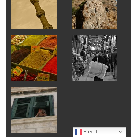
French