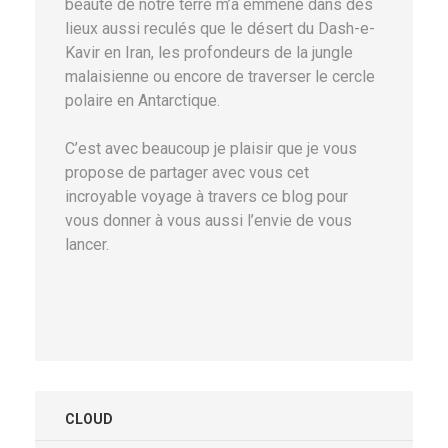
beauté de notre terre m’a emmené dans des
lieux aussi reculés que le désert du Dash-e-
Kavir en Iran, les profondeurs de la jungle
malaisienne ou encore de traverser le cercle
polaire en Antarctique.
C’est avec beaucoup je plaisir que je vous
propose de partager avec vous cet
incroyable voyage à travers ce blog pour
vous donner à vous aussi l’envie de vous
lancer.
CLOUD