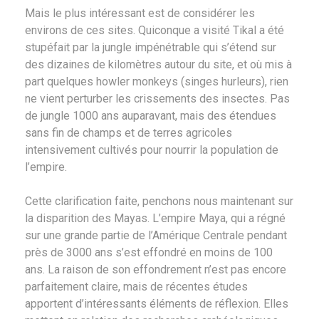
Mais le plus intéressant est de considérer les
environs de ces sites. Quiconque a visité Tikal a été
stupéfait par la jungle impénétrable qui s’étend sur
des dizaines de kilomètres autour du site, et où mis à
part quelques howler monkeys (singes hurleurs), rien
ne vient perturber les crissements des insectes. Pas
de jungle 1000 ans auparavant, mais des étendues
sans fin de champs et de terres agricoles
intensivement cultivés pour nourrir la population de
l’empire.
Cette clarification faite, penchons nous maintenant sur
la disparition des Mayas. L’empire Maya, qui a régné
sur une grande partie de l’Amérique Centrale pendant
près de 3000 ans s’est effondré en moins de 100
ans. La raison de son effondrement n’est pas encore
parfaitement claire, mais de récentes études
apportent d’intéressants éléments de réflexion. Elles