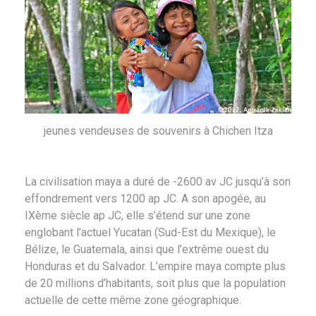
jeunes vendeuses de souvenirs à Chichen Itza
La civilisation maya a duré de -2600 av JC jusqu’à son
effondrement vers 1200 ap JC. A son apogée, au
IXème siècle ap JC, elle s’étend sur une zone
englobant l’actuel Yucatan (Sud-Est du Mexique), le
Bélize, le Guatemala, ainsi que l’extrême ouest du
Honduras et du Salvador. L’empire maya compte plus
de 20 millions d’habitants, soit plus que la population
actuelle de cette même zone géographique.