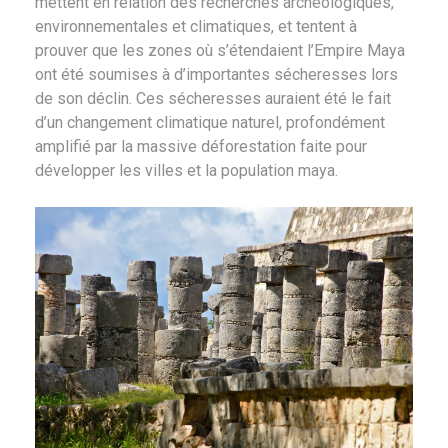
mettent en relation des recherches archéologiques,
environnementales et climatiques, et tentent à
prouver que les zones où s’étendaient l’Empire Maya
ont été soumises à d’importantes sécheresses lors
de son déclin. Ces sécheresses auraient été le fait
d’un changement climatique naturel, profondément
amplifié par la massive déforestation faite pour
développer les villes et la population maya.