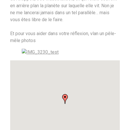
en arrière plan la planète sur laquelle elle vit. Non je
ne me lancerai jamais dans un tel parallèle… mais
vous êtes libre de le faire.
Et pour vous aider dans votre réflexion, vlan un pêle-
mêle photos