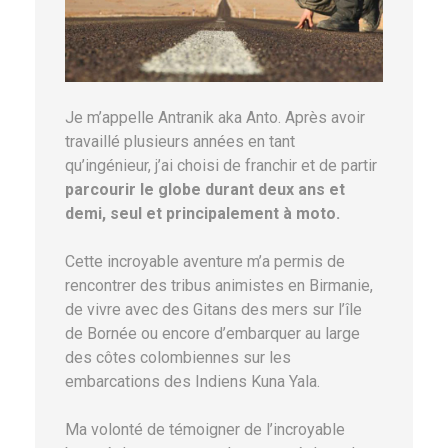
Je m’appelle Antranik aka Anto. Après avoir
travaillé plusieurs années en tant
qu’ingénieur, j’ai choisi de franchir et de partir
parcourir le globe durant deux ans et
demi, seul et principalement à moto.
Cette incroyable aventure m’a permis de
rencontrer des tribus animistes en Birmanie,
de vivre avec des Gitans des mers sur l’île
de Bornée ou encore d’embarquer au large
des côtes colombiennes sur les
embarcations des Indiens Kuna Yala.
Ma volonté de témoigner de l’incroyable