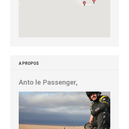
A PROPOS
Anto le Passenger,