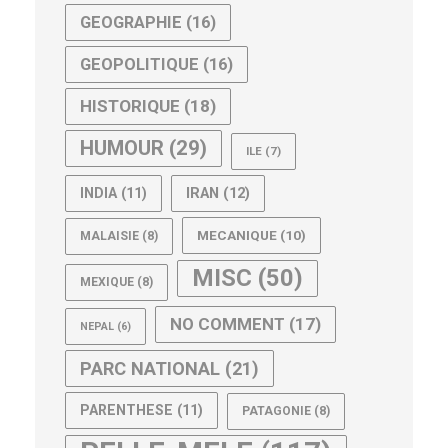
GEOGRAPHIE
(16)
GEOPOLITIQUE
(16)
HISTORIQUE
(18)
HUMOUR
(29)
ILE
(7)
IRAN
(12)
INDIA
(11)
MECANIQUE
(10)
MALAISIE
(8)
MISC
(50)
MEXIQUE
(8)
NO COMMENT
(17)
NEPAL
(6)
PARC NATIONAL
(21)
PARENTHESE
(11)
PATAGONIE
(8)