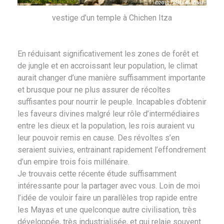
vestige d’un temple à Chichen Itza
En réduisant significativement les zones de forêt et
de jungle et en accroissant leur population, le climat
aurait changer d’une manière suffisamment importante
et brusque pour ne plus assurer de récoltes
suffisantes pour nourrir le peuple. Incapables d’obtenir
les faveurs divines malgré leur rôle d’intermédiaires
entre les dieux et la population, les rois auraient vu
leur pouvoir remis en cause. Des révoltes s’en
seraient suivies, entrainant rapidement l’effondrement
d’un empire trois fois millénaire.
Je trouvais cette récente étude suffisamment
intéressante pour la partager avec vous. Loin de moi
l’idée de vouloir faire un parallèles trop rapide entre
les Mayas et une quelconque autre civilisation, très
développée, très industrialisée, et qui relaie souvent