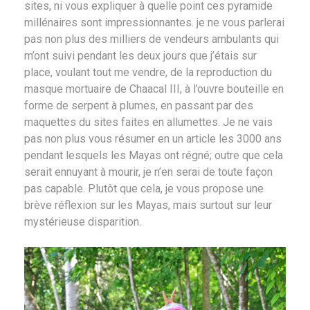
sites, ni vous expliquer à quelle point ces pyramide
millénaires sont impressionnantes. je ne vous parlerai
pas non plus des milliers de vendeurs ambulants qui
m’ont suivi pendant les deux jours que j’étais sur
place, voulant tout me vendre, de la reproduction du
masque mortuaire de Chaacal III, à l’ouvre bouteille en
forme de serpent à plumes, en passant par des
maquettes du sites faites en allumettes. Je ne vais
pas non plus vous résumer en un article les 3000 ans
pendant lesquels les Mayas ont régné; outre que cela
serait ennuyant à mourir, je n’en serai de toute façon
pas capable. Plutôt que cela, je vous propose une
brève réflexion sur les Mayas, mais surtout sur leur
mystérieuse disparition.