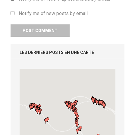
Notify me of new posts by email.
LES DERNIERS POSTS EN UNE CARTE