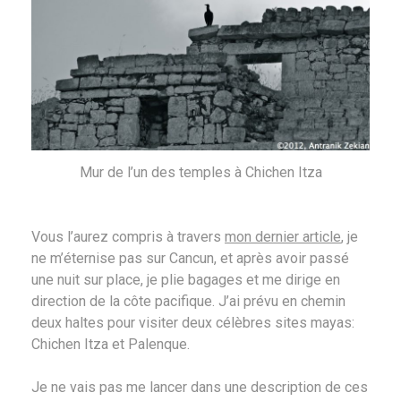
Mur de l’un des temples à Chichen Itza
Vous l’aurez compris à travers
mon dernier article
, je
ne m’éternise pas sur Cancun, et après avoir passé
une nuit sur place, je plie bagages et me dirige en
direction de la côte pacifique. J’ai prévu en chemin
deux haltes pour visiter deux célèbres sites mayas:
Chichen Itza et Palenque.
Je ne vais pas me lancer dans une description de ces