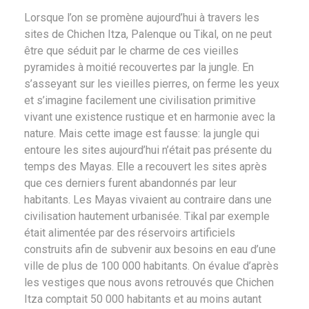
Lorsque l’on se promène aujourd’hui à travers les
sites de Chichen Itza, Palenque ou Tikal, on ne peut
être que séduit par le charme de ces vieilles
pyramides à moitié recouvertes par la jungle. En
s’asseyant sur les vieilles pierres, on ferme les yeux
et s’imagine facilement une civilisation primitive
vivant une existence rustique et en harmonie avec la
nature. Mais cette image est fausse: la jungle qui
entoure les sites aujourd’hui n’était pas présente du
temps des Mayas. Elle a recouvert les sites après
que ces derniers furent abandonnés par leur
habitants. Les Mayas vivaient au contraire dans une
civilisation hautement urbanisée. Tikal par exemple
était alimentée par des réservoirs artificiels
construits afin de subvenir aux besoins en eau d’une
ville de plus de 100 000 habitants. On évalue d’après
les vestiges que nous avons retrouvés que Chichen
Itza comptait 50 000 habitants et au moins autant