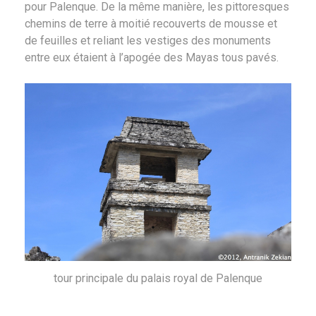
pour Palenque. De la même manière, les pittoresques
chemins de terre à moitié recouverts de mousse et
de feuilles et reliant les vestiges des monuments
entre eux étaient à l’apogée des Mayas tous pavés.
tour principale du palais royal de Palenque