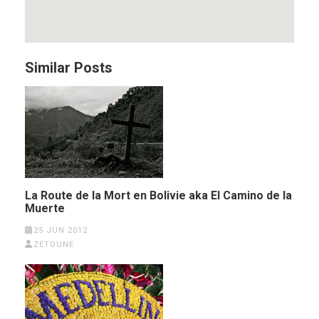
Similar Posts
La Route de la Mort en Bolivie aka El Camino de la
Muerte
25 JUN 2012
ZETOUNE