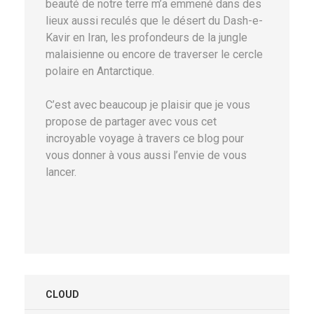
beauté de notre terre m’a emmené dans des
lieux aussi reculés que le désert du Dash-e-
Kavir en Iran, les profondeurs de la jungle
malaisienne ou encore de traverser le cercle
polaire en Antarctique.
C’est avec beaucoup je plaisir que je vous
propose de partager avec vous cet
incroyable voyage à travers ce blog pour
vous donner à vous aussi l’envie de vous
lancer.
CLOUD