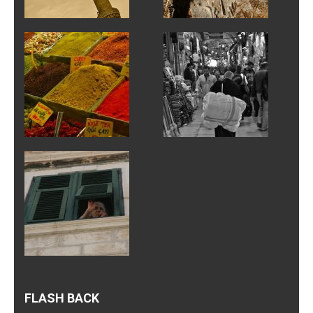
FLASH BACK