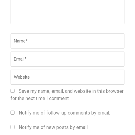
Name
*
Emai
Webs
Save my name, email, and website in this browser
for the next time I comment.
Notify me of follow-up comments by email.
Notify me of new posts by email.