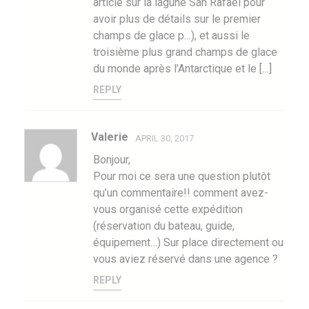
article sur la lagune San Rafael pour
avoir plus de détails sur le premier
champs de glace p…), et aussi le
troisième plus grand champs de glace
du monde après l’Antarctique et le […]
REPLY
Valerie
APRIL 30, 2017
Bonjour,
Pour moi ce sera une question plutôt
qu’un commentaire!! comment avez-
vous organisé cette expédition
(réservation du bateau, guide,
équipement…) Sur place directement ou
vous aviez réservé dans une agence ?
REPLY