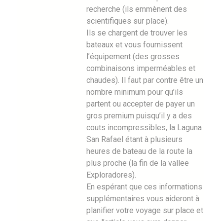
recherche (ils emmènent des
scientifiques sur place).
Ils se chargent de trouver les
bateaux et vous fournissent
l’équipement (des grosses
combinaisons imperméables et
chaudes). Il faut par contre être un
nombre minimum pour qu’ils
partent ou accepter de payer un
gros premium puisqu’il y a des
couts incompressibles, la Laguna
San Rafael étant à plusieurs
heures de bateau de la route la
plus proche (la fin de la vallee
Exploradores).
En espérant que ces informations
supplémentaires vous aideront à
planifier votre voyage sur place et