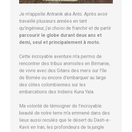
Je m’appelle Antranik aka Anto. Après avoir
travaillé plusieurs années en tant
qu’ingénieur, j’ai choisi de franchir et de partir
parcourir le globe durant deux ans et
demi, seul et principalement à moto.
Cette incroyable aventure m’a permis de
rencontrer des tribus animistes en Birmanie,
de vivre avec des Gitans des mers sur l’île
de Bornée ou encore d’embarquer au large
des côtes colombiennes sur les
embarcations des Indiens Kuna Yala.
Ma volonté de témoigner de l’incroyable
beauté de notre terre m’a emmené dans des
lieux aussi reculés que le désert du Dash-e-
Kavir en Iran, les profondeurs de la jungle