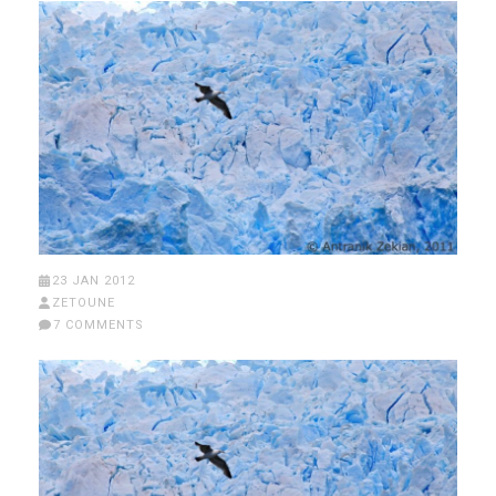
23 JAN 2012
ZETOUNE
7 COMMENTS