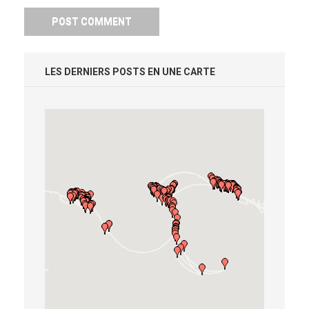
LES DERNIERS POSTS EN UNE CARTE