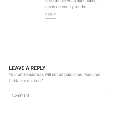
que l’article vous aura donner
envie de vous y rendre.
REPLY
LEAVE A REPLY
Your email address will not be published.
Required
fields are marked
*
Comment