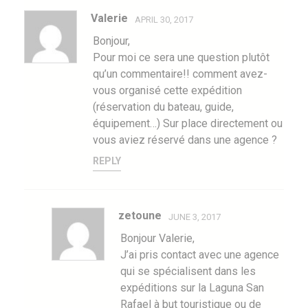
Valerie
APRIL 30, 2017
Bonjour,
Pour moi ce sera une question plutôt
qu’un commentaire!! comment avez-
vous organisé cette expédition
(réservation du bateau, guide,
équipement…) Sur place directement ou
vous aviez réservé dans une agence ?
REPLY
zetoune
JUNE 3, 2017
Bonjour Valerie,
J’ai pris contact avec une agence
qui se spécialisent dans les
expéditions sur la Laguna San
Rafael à but touristique ou de