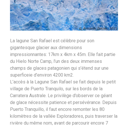
La lagune San Rafael est célèbre pour son
gigantesque glacier aux dimensions
impressionnantes: 17km x 4km x 45m. Elle fait partie
du Hielo Norte Camp, l’un des deux immenses
champs de glaces patagonien qui s’étend sur une
superficeie d’environ 4200 km2.
L’accès à la Lagune San Rafael se fait depuis le petit
village de Puerto Tranquilo, sur les bords de la
Carratera Australe. Le privilège d’observer ce géant
de glace nécessite patience et persévérance. Depuis
Puerto Tranquillo, il faut encore remonter les 80
kilomètres de la vallée Exploradores, puis traverser la
rivière du même nom, avant de parcourir encore 7