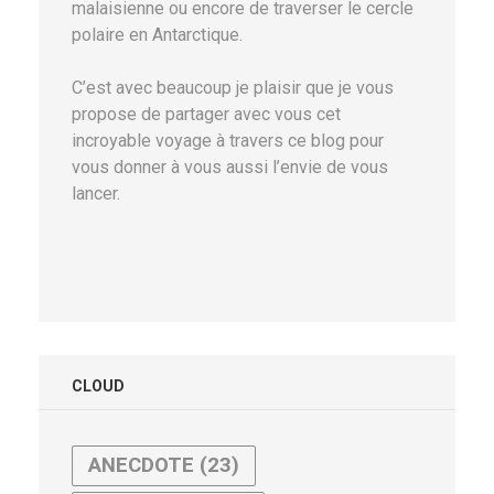
malaisienne ou encore de traverser le cercle
polaire en Antarctique.
C’est avec beaucoup je plaisir que je vous
propose de partager avec vous cet
incroyable voyage à travers ce blog pour
vous donner à vous aussi l’envie de vous
lancer.
CLOUD
ANECDOTE
(23)