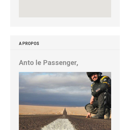
A PROPOS
Anto le Passenger,