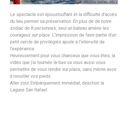
Le spectacle est époustouflant et la difficulté d’accès
du lieu permet sa préservation. En plus de de notre
zodiac de 8 personnes, seul un bateau amène les
courageux sur place. L’impression de faire partie d’un
petit cercle de privilégiés ajoute à l’intensité de
l’expérience.
Heureusement pour vous chanceux que vous êtes, la
vidéo que j’ai tournée là-bas va vous aussi vous
permettre de vous rendre sur place, sans même avoir
à mouiller vos pieds
Aller zou! Embarquement immédiat, direction la
Lagune San Rafael