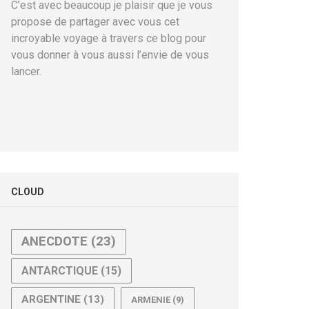
C’est avec beaucoup je plaisir que je vous
propose de partager avec vous cet
incroyable voyage à travers ce blog pour
vous donner à vous aussi l’envie de vous
lancer.
CLOUD
ANECDOTE
(23)
ANTARCTIQUE
(15)
ARGENTINE
(13)
ARMENIE
(9)