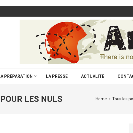
LA PRÉPARATION
LA PRESSE
ACTUALITÉ
CONTA
 POUR LES NULS
Home
>
Tous les p