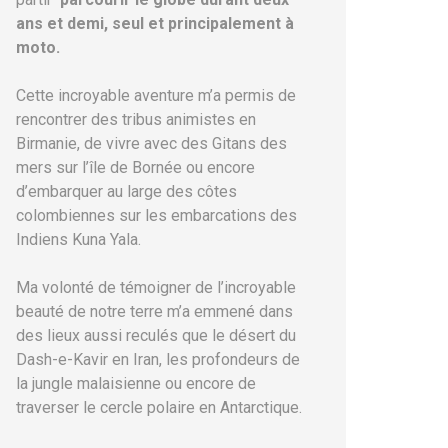
ans et demi, seul et principalement à
moto.
Cette incroyable aventure m’a permis de
rencontrer des tribus animistes en
Birmanie, de vivre avec des Gitans des
mers sur l’île de Bornée ou encore
d’embarquer au large des côtes
colombiennes sur les embarcations des
Indiens Kuna Yala.
Ma volonté de témoigner de l’incroyable
beauté de notre terre m’a emmené dans
des lieux aussi reculés que le désert du
Dash-e-Kavir en Iran, les profondeurs de
la jungle malaisienne ou encore de
traverser le cercle polaire en Antarctique.