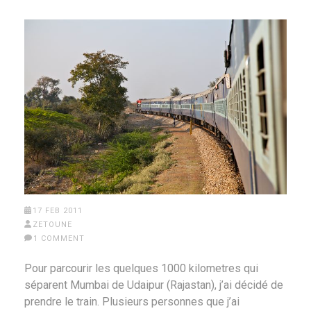
17 FEB 2011
ZETOUNE
1 COMMENT
Pour parcourir les quelques 1000 kilometres qui
séparent Mumbai de Udaipur (Rajastan), j’ai décidé de
prendre le train. Plusieurs personnes que j’ai