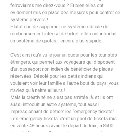
ferroviaires me direz-vous ? Et bien elles ont
évidement mis en place des mesures pour contrer ce
système pervers !
Plutôt que de supprimer ce système ridicule de
remboursement intégral de ticket, elles ont introduit
un système de quotas… encore plus stupide.
C’est ainsi qu’a vu le jour un quota pour les touristes
étrangers, qui permet aux voyageurs qui disposent
d’un passeport non indien de bénéficier de places
réservées. Désolé pour les petits indiens qui
voulaient voir leur famille à l’autre bout du pays, vous
n’aviez qu’à naitre ailleurs !
Mais la créativité ne s’est pas arrêtée là, et ils ont
aussi introduit un autre système, tout aussi
impressionnant de bêtise: les “emergency tickets”.
Les emergency tickets, c’est un pool de tickets mis
en vente 48 heures avant le départ du train, à 8h00