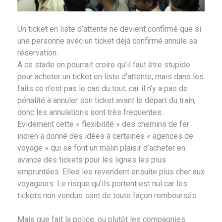
Un ticket en liste d’attente ne devient confirmé que si
une personne avec un ticket déjà confirmé annule sa
réservation.
A ce stade on pourrait croire qu’il faut être stupide
pour acheter un ticket en liste d’attente; mais dans les
faits ce n’est pas le cas du tout, car il n’y a pas de
pénalité à annuler son ticket avant le départ du train,
donc les annulations sont très frequentes.
Evidement cette « flexibilité » des chemins de fer
indien a donné des idées à certaines « agences de
voyage » qui se font un malin plaisir d’acheter en
avance des tickets pour les lignes les plus
empruntées. Elles les revendent ensuite plus cher aux
voyageurs. Le risque qu’ils portent est nul car les
tickets non vendus sont de toute façon remboursés.
Mais que fait la police, ou plutôt les compagnies