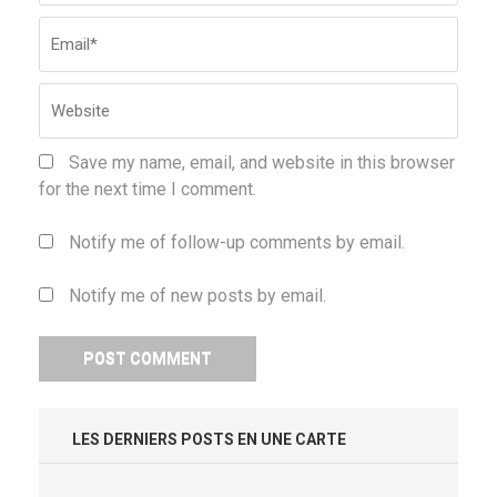
Save my name, email, and website in this browser
for the next time I comment.
Notify me of follow-up comments by email.
Notify me of new posts by email.
LES DERNIERS POSTS EN UNE CARTE