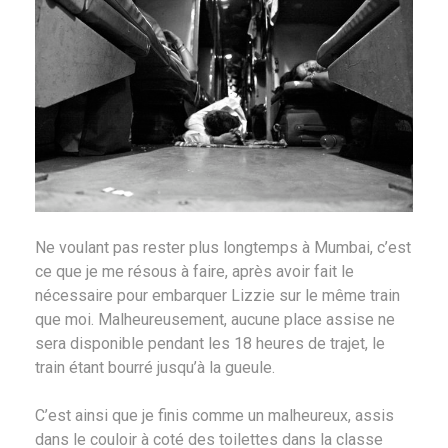
Ne voulant pas rester plus longtemps à Mumbai, c’est
ce que je me résous à faire, après avoir fait le
nécessaire pour embarquer Lizzie sur le même train
que moi. Malheureusement, aucune place assise ne
sera disponible pendant les 18 heures de trajet, le
train étant bourré jusqu’à la gueule.
C’est ainsi que je finis comme un malheureux, assis
dans le couloir à coté des toilettes dans la classe