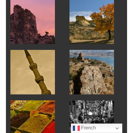
French