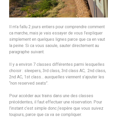
Il m’a fallu 2 jours entiers pour comprendre comment
ca marche, mais je vais essayer de vous l’expliquer
simplement en quelques lignes parce que ca en vaut
la peine. Si ca vous saoule, sauter directement au
paragraphe suivant.
Il y a environ 7 classes différentes parmi lesquelles
choisir : sleepers, 3rd class, 3rd class AC, 2nd class,
2nd AC, 1st class… auxquelles viennent s’ajouter les
“non reserved seats”.
Pour accéder aux trains dans une des classes
précédentes, il faut effectuer une réservation. Pour
l’instant c’est simple donc j’espère que vous suivez
toujours, parce que ca va se compliquer.