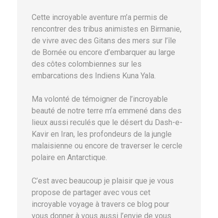
Cette incroyable aventure m’a permis de
rencontrer des tribus animistes en Birmanie,
de vivre avec des Gitans des mers sur l’île
de Bornée ou encore d’embarquer au large
des côtes colombiennes sur les
embarcations des Indiens Kuna Yala.
Ma volonté de témoigner de l’incroyable
beauté de notre terre m’a emmené dans des
lieux aussi reculés que le désert du Dash-e-
Kavir en Iran, les profondeurs de la jungle
malaisienne ou encore de traverser le cercle
polaire en Antarctique.
C’est avec beaucoup je plaisir que je vous
propose de partager avec vous cet
incroyable voyage à travers ce blog pour
vous donner à vous aussi l’envie de vous