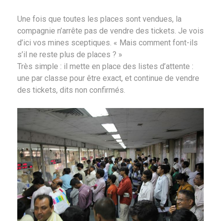
Une fois que toutes les places sont vendues, la
compagnie n’arrête pas de vendre des tickets. Je vois
d’ici vos mines sceptiques. « Mais comment font-ils
s’il ne reste plus de places ? »
Très simple : il mette en place des listes d’attente :
une par classe pour être exact, et continue de vendre
des tickets, dits non confirmés.