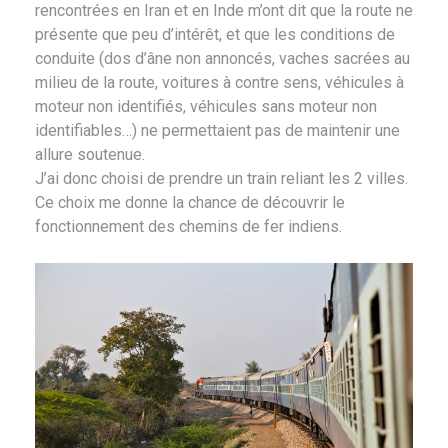
rencontrées en Iran et en Inde m’ont dit que la route ne
présente que peu d’intérêt, et que les conditions de
conduite (dos d’âne non annoncés, vaches sacrées au
milieu de la route, voitures à contre sens, véhicules à
moteur non identifiés, véhicules sans moteur non
identifiables…) ne permettaient pas de maintenir une
allure soutenue.
J’ai donc choisi de prendre un train reliant les 2 villes.
Ce choix me donne la chance de découvrir le
fonctionnement des chemins de fer indiens.