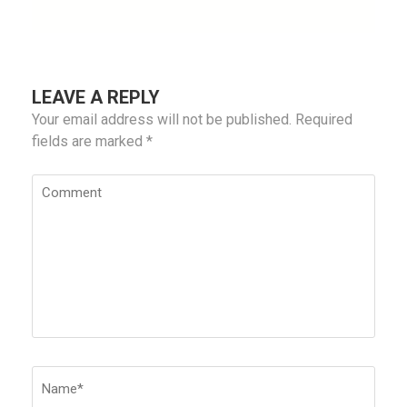
LEAVE A REPLY
Your email address will not be published.
Required
fields are marked
*
Comment
Name
*
Emai
Webs