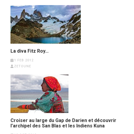
La diva Fitz Roy…
1 FEB 2012
ZETOUNE
Croiser au large du Gap de Darien et découvrir
l’archipel des San Blas et les Indiens Kuna