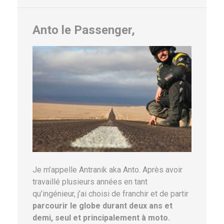
Anto le Passenger,
Je m’appelle Antranik aka Anto. Après avoir
travaillé plusieurs années en tant
qu’ingénieur, j’ai choisi de franchir et de partir
parcourir le globe durant deux ans et
demi, seul et principalement à moto.