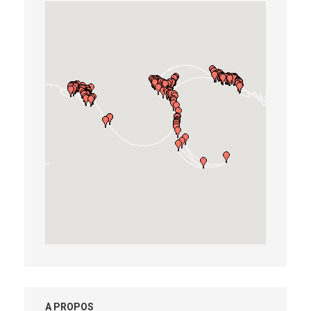
A PROPOS