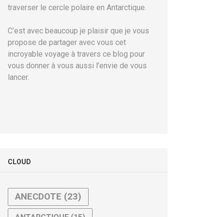
traverser le cercle polaire en Antarctique.
C’est avec beaucoup je plaisir que je vous
propose de partager avec vous cet
incroyable voyage à travers ce blog pour
vous donner à vous aussi l’envie de vous
lancer.
CLOUD
ANECDOTE
(23)