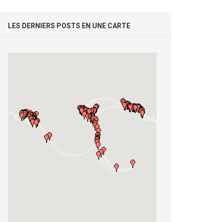
LES DERNIERS POSTS EN UNE CARTE