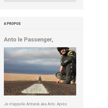
A PROPOS
Anto le Passenger,
Je m’appelle Antranik aka Anto. Après