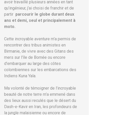
avoir travaillé plusieurs années en tant
qu’ingénieur, j’ai choisi de franchir et de
partir
parcourir le globe durant deux
ans et demi, seul et principalement à
moto.
Cette incroyable aventure m’a permis de
rencontrer des tribus animistes en
Birmanie, de vivre avec des Gitans des
mers sur l’île de Bornée ou encore
d’embarquer au large des côtes
colombiennes sur les embarcations des
Indiens Kuna Yala.
Ma volonté de témoigner de l’incroyable
beauté de notre terre m’a emmené dans
des lieux aussi reculés que le désert du
Dash-e-Kavir en Iran, les profondeurs de
la jungle malaisienne ou encore de