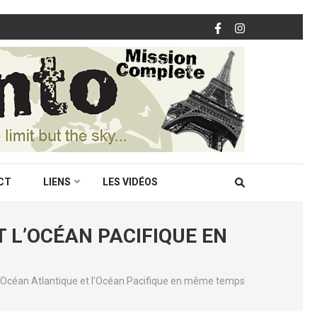
CT
LIENS
LES VIDÉOS
 L’OCÉAN PACIFIQUE EN
l’Océan Atlantique et l’Océan Pacifique en même temps