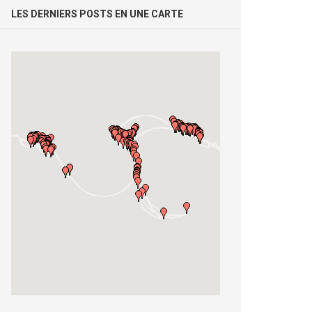
LES DERNIERS POSTS EN UNE CARTE