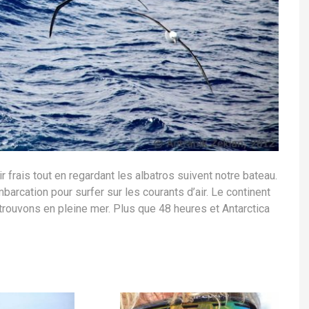
r frais tout en regardant les albatros suivent notre bateau.
arcation pour surfer sur les courants d’air. Le continent
trouvons en pleine mer. Plus que 48 heures et Antarctica