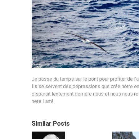
Je passe du temps sur le pont pour profiter de l’ai
Ils se servent des dépressions que crée notre emb
disparait lentement derrière nous et nous nous re
here I am!
Similar Posts