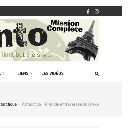
CT
LIENS
LES VIDÉOS
tarctique
>
Antarctica – Prélude et traversée du Drake