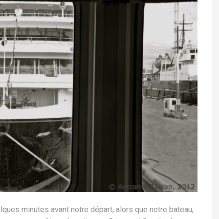
elques minutes avant notre départ, alors que notre bateau,