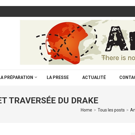
LA PRÉPARATION
LA PRESSE
ACTUALITÉ
CONTA
ET TRAVERSÉE DU DRAKE
Home
>
Tous les posts
>
An