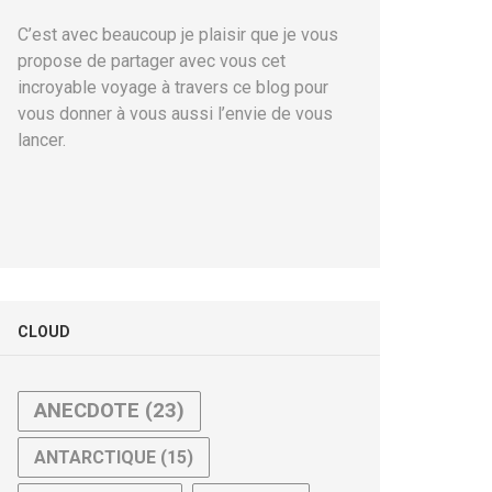
C’est avec beaucoup je plaisir que je vous
propose de partager avec vous cet
incroyable voyage à travers ce blog pour
vous donner à vous aussi l’envie de vous
lancer.
CLOUD
ANECDOTE
(23)
ANTARCTIQUE
(15)