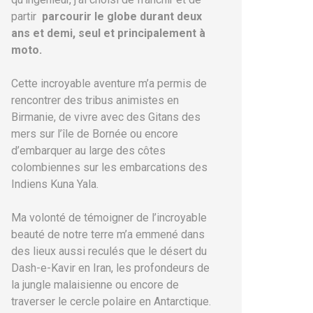
partir
parcourir le globe durant deux
ans et demi, seul et principalement à
moto.
Cette incroyable aventure m’a permis de
rencontrer des tribus animistes en
Birmanie, de vivre avec des Gitans des
mers sur l’île de Bornée ou encore
d’embarquer au large des côtes
colombiennes sur les embarcations des
Indiens Kuna Yala.
Ma volonté de témoigner de l’incroyable
beauté de notre terre m’a emmené dans
des lieux aussi reculés que le désert du
Dash-e-Kavir en Iran, les profondeurs de
la jungle malaisienne ou encore de
traverser le cercle polaire en Antarctique.