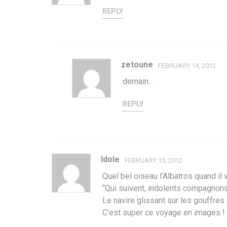
REPLY
zetoune
FEBRUARY 14, 2012
demain…
REPLY
Idole
FEBRUARY 15, 2012
Quel bel oiseau l’Albatros quand il
“Qui suivent, indolents compagnon
Le navire glissant sur les gouffres
C’est super ce voyage en images !