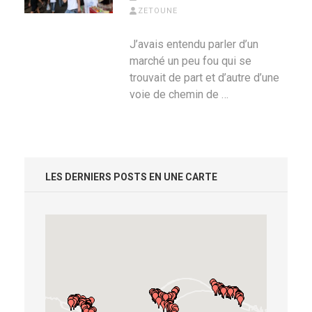
ZETOUNE
J’avais entendu parler d’un
marché un peu fou qui se
trouvait de part et d’autre d’une
voie de chemin de …
LES DERNIERS POSTS EN UNE CARTE