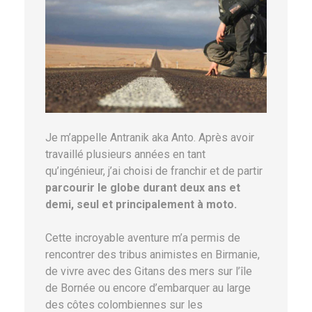
Je m’appelle Antranik aka Anto. Après avoir
travaillé plusieurs années en tant
qu’ingénieur, j’ai choisi de franchir et de partir
parcourir le globe durant deux ans et
demi, seul et principalement à moto.
Cette incroyable aventure m’a permis de
rencontrer des tribus animistes en Birmanie,
de vivre avec des Gitans des mers sur l’île
de Bornée ou encore d’embarquer au large
des côtes colombiennes sur les