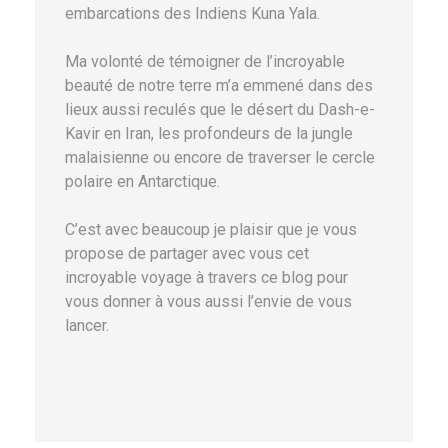
embarcations des Indiens Kuna Yala.
Ma volonté de témoigner de l’incroyable
beauté de notre terre m’a emmené dans des
lieux aussi reculés que le désert du Dash-e-
Kavir en Iran, les profondeurs de la jungle
malaisienne ou encore de traverser le cercle
polaire en Antarctique.
C’est avec beaucoup je plaisir que je vous
propose de partager avec vous cet
incroyable voyage à travers ce blog pour
vous donner à vous aussi l’envie de vous
lancer.