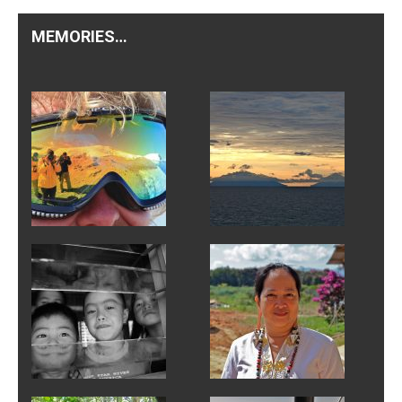
MEMORIES…