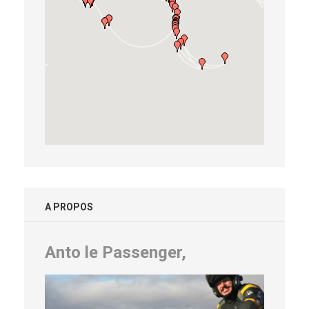
A PROPOS
Anto le Passenger,