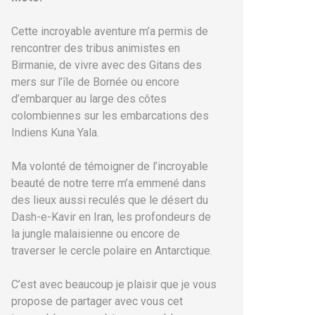
Cette incroyable aventure m’a permis de
rencontrer des tribus animistes en
Birmanie, de vivre avec des Gitans des
mers sur l’île de Bornée ou encore
d’embarquer au large des côtes
colombiennes sur les embarcations des
Indiens Kuna Yala.
Ma volonté de témoigner de l’incroyable
beauté de notre terre m’a emmené dans
des lieux aussi reculés que le désert du
Dash-e-Kavir en Iran, les profondeurs de
la jungle malaisienne ou encore de
traverser le cercle polaire en Antarctique.
C’est avec beaucoup je plaisir que je vous
propose de partager avec vous cet