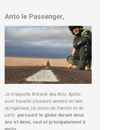
Anto le Passenger,
Je m’appelle Antranik aka Anto. Après
avoir travaillé plusieurs années en tant
qu’ingénieur, j’ai choisi de franchir et de
partir
parcourir le globe durant deux
ans et demi, seul et principalement à
moto.