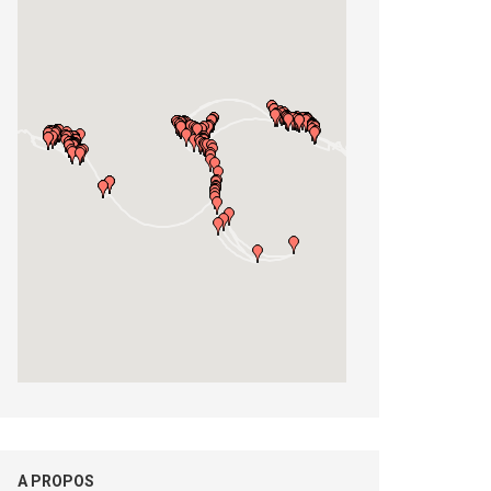
A PROPOS