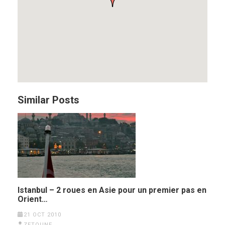
Similar Posts
Istanbul – 2 roues en Asie pour un premier pas en
Orient…
21 OCT 2010
ZETOUNE