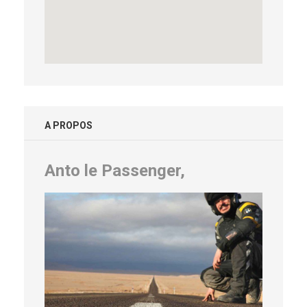
A PROPOS
Anto le Passenger,