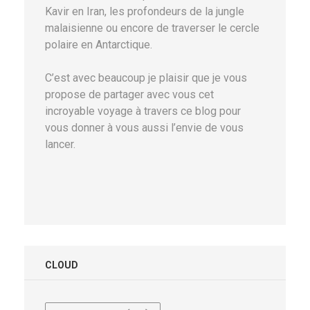
Kavir en Iran, les profondeurs de la jungle
malaisienne ou encore de traverser le cercle
polaire en Antarctique.
C’est avec beaucoup je plaisir que je vous
propose de partager avec vous cet
incroyable voyage à travers ce blog pour
vous donner à vous aussi l’envie de vous
lancer.
CLOUD