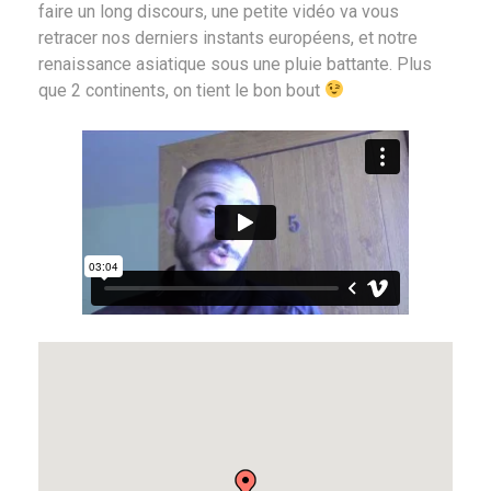
faire un long discours, une petite vidéo va vous
retracer nos derniers instants européens, et notre
renaissance asiatique sous une pluie battante. Plus
que 2 continents, on tient le bon bout