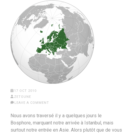
17 OCT 2010
ZETOUNE
LEAVE A COMMENT
Nous avons traversé il y a quelques jours le
Bosphore, marquant notre arrivée à Istanbul, mais
surtout notre entrée en Asie. Alors plutôt que de vous