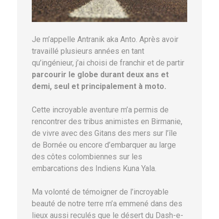
Je m’appelle Antranik aka Anto. Après avoir
travaillé plusieurs années en tant
qu’ingénieur, j’ai choisi de franchir et de partir
parcourir le globe durant deux ans et
demi, seul et principalement à moto.
Cette incroyable aventure m’a permis de
rencontrer des tribus animistes en Birmanie,
de vivre avec des Gitans des mers sur l’île
de Bornée ou encore d’embarquer au large
des côtes colombiennes sur les
embarcations des Indiens Kuna Yala.
Ma volonté de témoigner de l’incroyable
beauté de notre terre m’a emmené dans des
lieux aussi reculés que le désert du Dash-e-