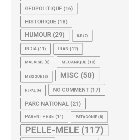
GEOPOLITIQUE
(16)
HISTORIQUE
(18)
HUMOUR
(29)
ILE
(7)
IRAN
(12)
INDIA
(11)
MECANIQUE
(10)
MALAISIE
(8)
MISC
(50)
MEXIQUE
(8)
NO COMMENT
(17)
NEPAL
(6)
PARC NATIONAL
(21)
PARENTHESE
(11)
PATAGONIE
(8)
PELLE-MELE
(117)