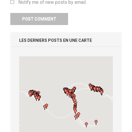
Notify me of new posts by email.
LES DERNIERS POSTS EN UNE CARTE